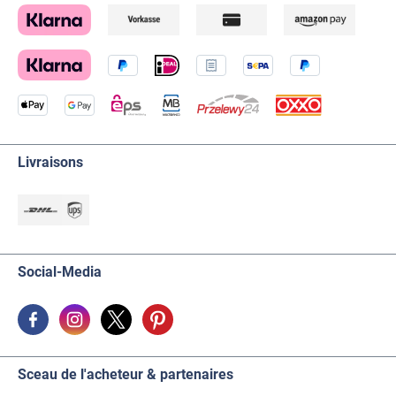
Livraisons
Social-Media
Sceau de l'acheteur & partenaires