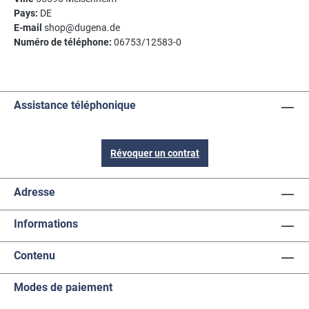
Pays:
DE
E-mail
shop@dugena.de
Numéro de téléphone:
06753/12583-0
Assistance téléphonique
Révoquer un contrat
Adresse
Informations
Contenu
Modes de paiement