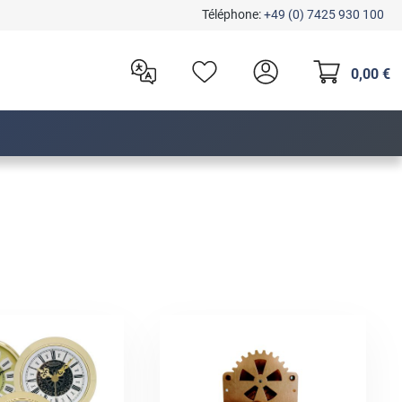
Téléphone:
+49 (0) 7425 930 100
0,00 €