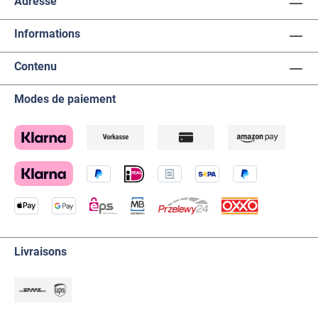
Adresse
Informations
Contenu
Modes de paiement
Livraisons