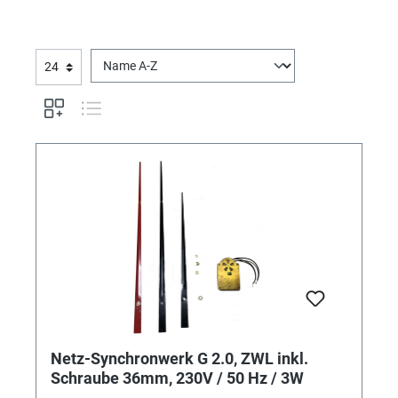
Netz-Synchronwerk G 2.0, ZWL inkl.
Schraube 36mm, 230V / 50 Hz / 3W