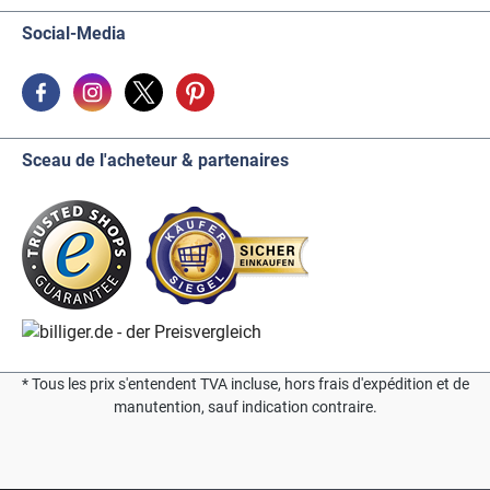
Social-Media
Sceau de l'acheteur & partenaires
* Tous les prix s'entendent TVA incluse, hors frais d'expédition et de
manutention, sauf indication contraire.