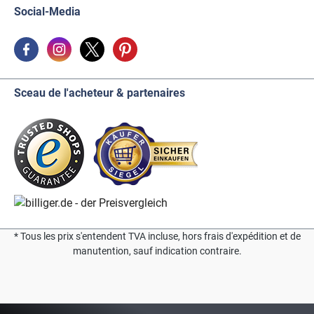
Social-Media
Sceau de l'acheteur & partenaires
* Tous les prix s'entendent TVA incluse, hors frais d'expédition et de
manutention, sauf indication contraire.