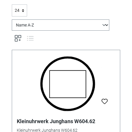
Kleinuhrwerk Junghans W604.62
Kleinuhrwerk Junghans W604.62