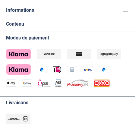
Informations
Contenu
Modes de paiement
Livraisons