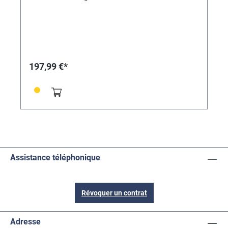
197,99 €*
Assistance téléphonique
Révoquer un contrat
Adresse