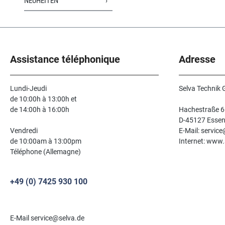
NEUHEITEN
Assistance téléphonique
Adresse
Lundi-Jeudi
Selva Technik
de 10:00h à 13:00h et
de 14:00h à 16:00h
Hachestraße 6
D-45127 Esse
Vendredi
E-Mail: servic
de 10:00am à 13:00pm
Internet: www.
Téléphone (Allemagne)
+49 (0) 7425 930 100
E-Mail service@selva.de