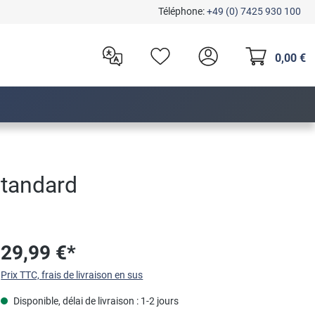
Téléphone:
+49 (0) 7425 930 100
0,00 €
Standard
29,99 €*
Prix TTC, frais de livraison en sus
Disponible, délai de livraison : 1-2 jours