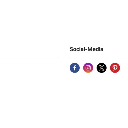
Social-Media