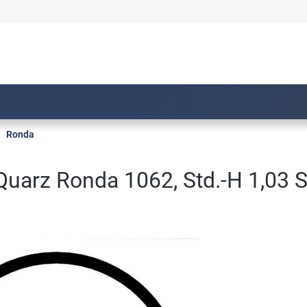
Ronda
Quarz Ronda 1062, Std.-H 1,03 