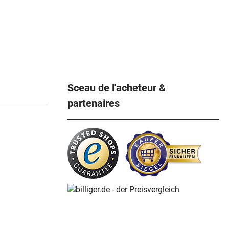
Sceau de l'acheteur &
partenaires