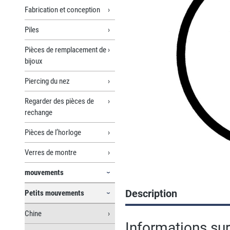
Fabrication et conception
Piles
Pièces de remplacement de
bijoux
Piercing du nez
Regarder des pièces de
rechange
Pièces de l’horloge
Verres de montre
mouvements
Description
Petits mouvements
Chine
Informations sur