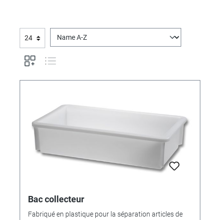
Bac collecteur
Fabriqué en plastique pour la séparation articles de