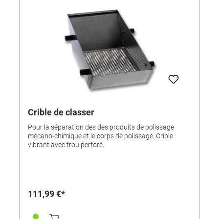
Crible de classer
Pour la séparation des des produits de polissage
mécano-chimique et le corps de polissage. Crible
vibrant avec trou perforé.
111,99 €*