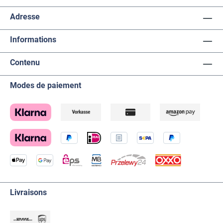
Adresse
Informations
Contenu
Modes de paiement
Livraisons