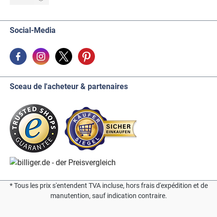
Social-Media
Sceau de l'acheteur & partenaires
* Tous les prix s'entendent TVA incluse, hors frais d'expédition et de
manutention, sauf indication contraire.