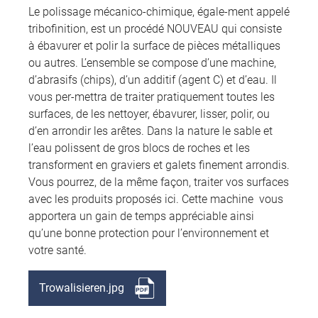
Le polissage mécanico-chimique, égale-ment appelé
tribofinition, est un procédé NOUVEAU qui consiste
à ébavurer et polir la surface de pièces métalliques
ou autres. L’ensemble se compose d’une machine,
d’abrasifs (chips), d’un additif (agent C) et d’eau. Il
vous per-mettra de traiter pratiquement toutes les
surfaces, de les nettoyer, ébavurer, lisser, polir, ou
d’en arrondir les arêtes. Dans la nature le sable et
l’eau polissent de gros blocs de roches et les
transforment en graviers et galets finement arrondis.
Vous pourrez, de la même façon, traiter vos surfaces
avec les produits proposés ici. Cette machine vous
apportera un gain de temps appréciable ainsi
qu’une bonne protection pour l’environnement et
votre santé.
Trowalisieren.jpg