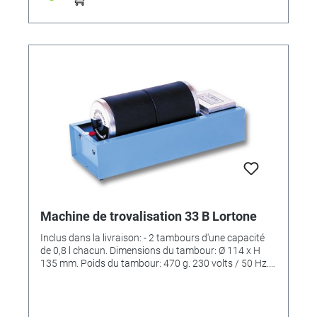
Machine de trovalisation 33 B Lortone
Inclus dans la livraison: - 2 tambours d'une capacité
de 0,8 l chacun. Dimensions du tambour: Ø 114 x H
135 mm. Poids du tambour: 470 g. 230 volts / 50 Hz.
70 watts.