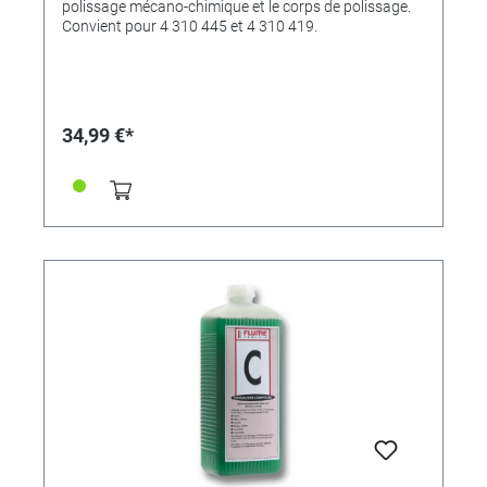
polissage mécano-chimique et le corps de polissage.
Convient pour 4 310 445 et 4 310 419.
34,99 €*