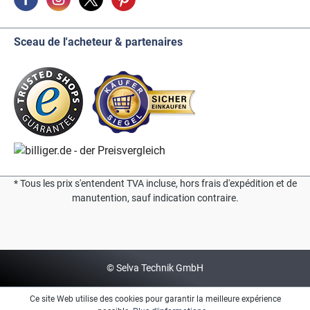
Sceau de l'acheteur & partenaires
* Tous les prix s'entendent TVA incluse, hors frais d'expédition et de
manutention, sauf indication contraire.
© Selva Technik GmbH
Ce site Web utilise des cookies pour garantir la meilleure expérience