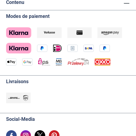
Contenu
Modes de paiement
Livraisons
Social-Media