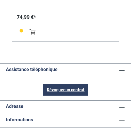
74,99 €*
Assistance téléphonique
Révoquer un contrat
Adresse
Informations