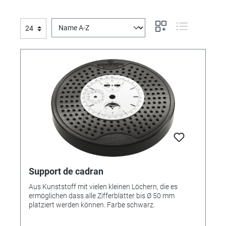
Support de cadran
Aus Kunststoff mit vielen kleinen Löchern, die es
ermöglichen dass alle Zifferblätter bis Ø 50 mm
platziert werden können. Farbe schwarz.