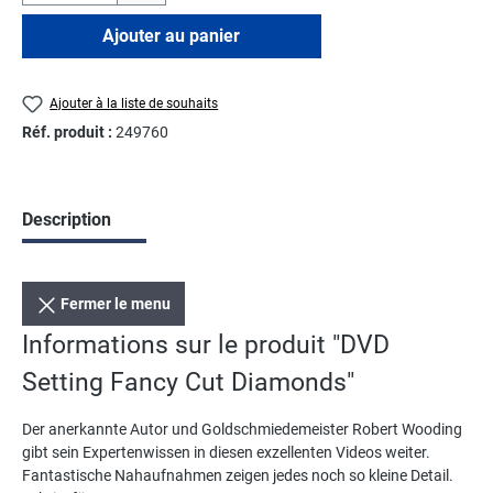
Ajouter au panier
Ajouter à la liste de souhaits
Réf. produit :
249760
Description
Fermer le menu
Informations sur le produit "DVD
Setting Fancy Cut Diamonds"
Der anerkannte Autor und Goldschmiedemeister Robert Wooding
gibt sein Expertenwissen in diesen exzellenten Videos weiter.
Fantastische Nahaufnahmen zeigen jedes noch so kleine Detail.