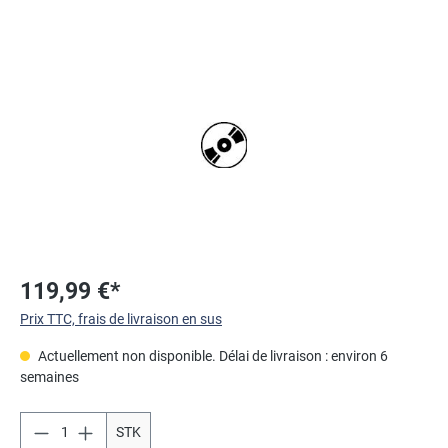
Ignorer la galerie d'images
119,99 €*
Prix TTC, frais de livraison en sus
Actuellement non disponible. Délai de livraison : environ 6
semaines
STK