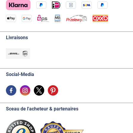
Livraisons
Social-Media
Sceau de l'acheteur & partenaires