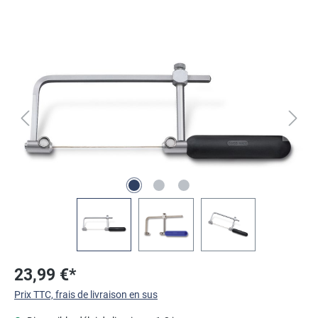
Ignorer la galerie d'images
23,99 €*
Prix TTC, frais de livraison en sus