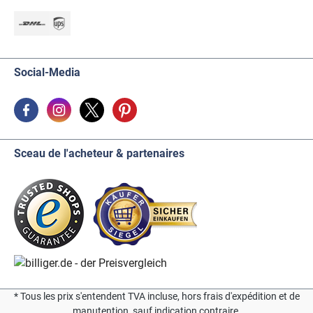
Social-Media
Sceau de l'acheteur & partenaires
* Tous les prix s'entendent TVA incluse, hors frais d'expédition et de
manutention, sauf indication contraire.