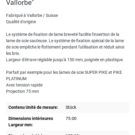
Vallorbe"
Fabriqué à Vallorbe / Suisse
Qualité d'origine
Le système de fixation de lame breveté facilite l'insertion de la
lame de scie sauteuse. Le système de fixation spécial de la lame
de scie empêche le flottement pendant l'utilisation et réduit ainsi
les bris.
Largeur d'étrave réglable jusqu'à 150 mm, poignée en plastique.
Parfait par exemple pour les lames de scie SUPER PIKE et PIKE
PLATINUM
Avec tension rapide
Projection 75 mm
Contenu Unité de mesure:
Stück
Dimensions intérieures
75.00
Largeur mm: