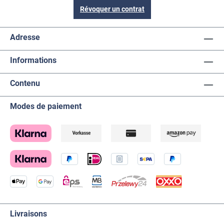
Révoquer un contrat
Adresse
Informations
Contenu
Modes de paiement
Livraisons