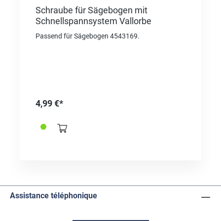
Schraube für Sägebogen mit
Schnellspannsystem Vallorbe
Passend für Sägebogen 4543169.
4,99 €*
Assistance téléphonique