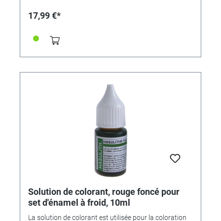
17,99 €*
Solution de colorant, rouge foncé pour
set d'énamel à froid, 10ml
La solution de colorant est utilisée pour la coloration