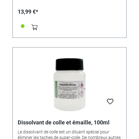
13,99 €*
Dissolvant de colle et émaille, 100ml
Le dissolvant de colle est un diluant spécial pour
éliminer les taches de super-colle. De nombreux autres