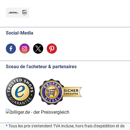
Social-Media
Sceau de l'acheteur & partenaires
* Tous les prix s'entendent TVA incluse, hors frais d'expédition et de