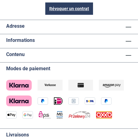
Révoquer un contrat
Adresse
Informations
Contenu
Modes de paiement
Livraisons