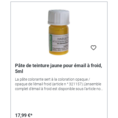
Pâte de teinture jaune pour émail à froid,
5ml
La pâte colorante sert à la coloration opaque /
opaque de l'émail froid (article n ° 321157).L'ensemble
complet d'émail à froid est disponible sous l'article no.
321803
17,99 €*