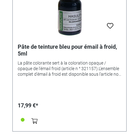
Pâte de teinture bleu pour émail à froid,
5ml
La pâte colorante sert à la coloration opaque /
opaque de l'émail froid (article n ° 321157).L'ensemble
complet d'émail à froid est disponible sous l'article no.
321803
17,99 €*