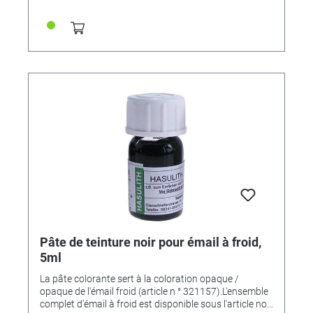
Pâte de teinture noir pour émail à froid,
5ml
La pâte colorante sert à la coloration opaque /
opaque de l'émail froid (article n ° 321157).L'ensemble
complet d'émail à froid est disponible sous l'article no.