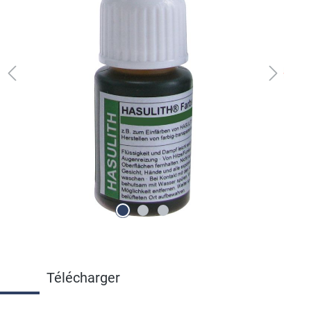
Télécharger