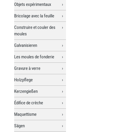
Objets expérimentaux
Bricolage avec la feuille
Construire et couler des
moules
Galvanisieren
Les moules de fonderie
Gravure à verre
Holzpflege
Kerzengießen
Édifice de crèche
Maquettisme
Sägen