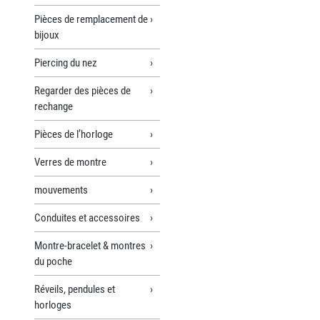
Pièces de remplacement de
bijoux
Piercing du nez
Regarder des pièces de
rechange
Pièces de l’horloge
Verres de montre
mouvements
Conduites et accessoires
Montre-bracelet & montres
du poche
Réveils, pendules et
horloges