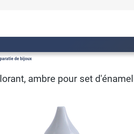
paratie de bijoux
lorant, ambre pour set d'énamel 