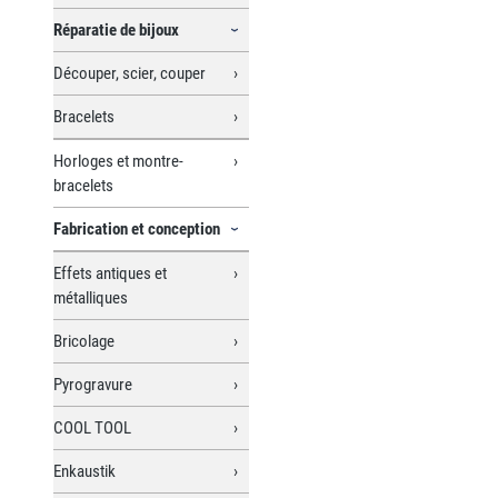
Réparatie de bijoux
Découper, scier, couper
Bracelets
Horloges et montre-
bracelets
Fabrication et conception
Effets antiques et
métalliques
Bricolage
Pyrogravure
COOL TOOL
Enkaustik