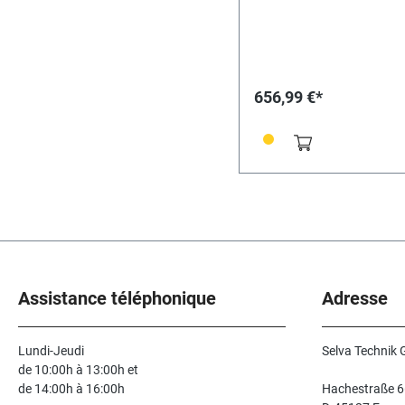
656,99 €*
Assistance téléphonique
Adresse
Lundi-Jeudi
Selva Technik
de 10:00h à 13:00h et
de 14:00h à 16:00h
Hachestraße 6