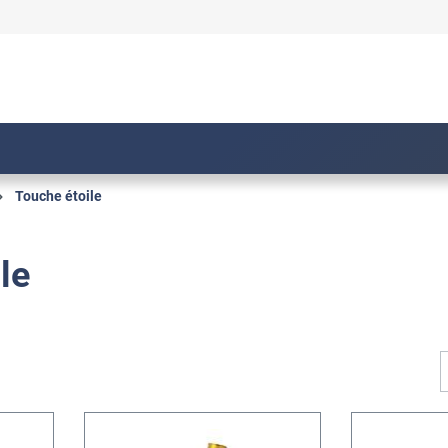
Touche étoile
le