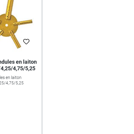
ndules en laiton
/4,25/4,75/5,25
es en laiton
25/4,75/5,25