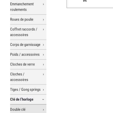
Emmanchement
roulements
Roues de poulie
Coffret raccords /
accessoires
Corps de garnissage
Poids / accessoires
Cloches de verre
Cloches /
accessoires
Tiges / Gong springs
Clé de l’horloge
Double clé