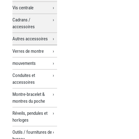
Vis centrale
Cadrans /
accessoires
Autres accessoires
Verres de montre
mouvements
Conduites et
accessoires
Montre-bracelet &
montres du poche
Réveils, pendules et
horloges
Outils / fournitures de
bureau