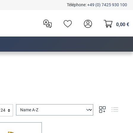
Téléphone:
+49 (0) 7425 930 100
0,00 €