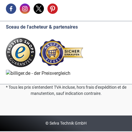
Sceau de l'acheteur & partenaires
* Tous les prix s'entendent TVA incluse, hors frais d'expédition et de
manutention, sauf indication contraire.
© Selva Technik GmbH