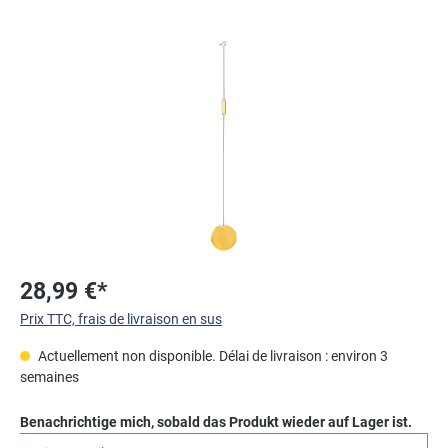
Ignorer la galerie d'images
28,99 €*
Prix TTC, frais de livraison en sus
Actuellement non disponible. Délai de livraison : environ 3
semaines
Benachrichtige mich, sobald das Produkt wieder auf Lager ist.
Deine E-Mail