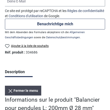
Ce site est protégé par reCAPTCHA et les
Règles de confidentialité
et
Conditions d'utilisation
de Google.
Benachrichtige mich
Mit dem Absenden des Formulars akzeptiere ich die
Allgemeinen
Geschäftsbedingungen
sowie die
Datenschutzbestimmungen
.
Ajouter à la liste de souhaits
Réf. produit :
334686
Description
Fermer le menu
Informations sur le produit "Balancier
pour pendules L: 200mm Ø 28 mm"