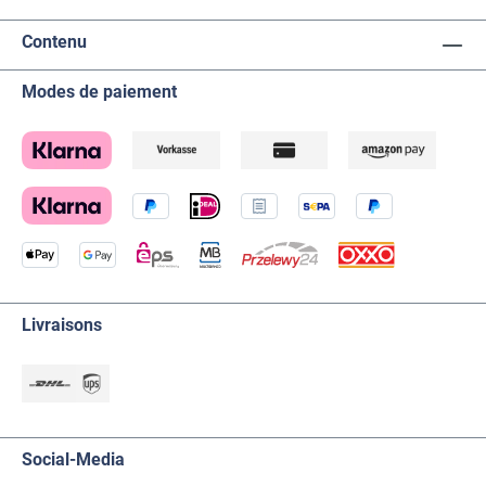
Contenu
Modes de paiement
Livraisons
Social-Media