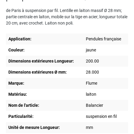
de Paris à suspension par fil. Lentille en laiton massif Ø 28 mm;
partie centrale en laiton, mobile sur la tige en acier; longueur totale
20 cm, avec crochet. Laiton non poli.
Application:
Pendules française
Couleur:
jaune
Dimensions extérieures Longueur:
200.00
Dimensions extérieures Ø mm:
28.000
Marque:
Flume
Matériau:
laiton
Nom de l'article:
Balancier
Particularité:
suspension en fil
Unité de mesure Longueur:
mm