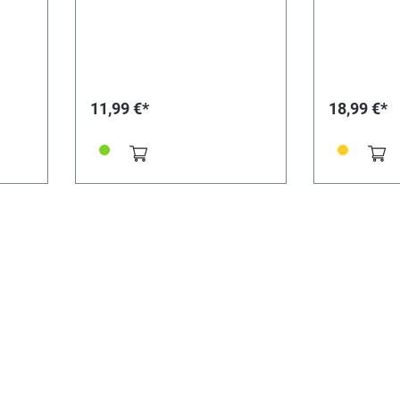
11,99 €*
18,99 €*