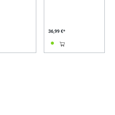
36,99 €*