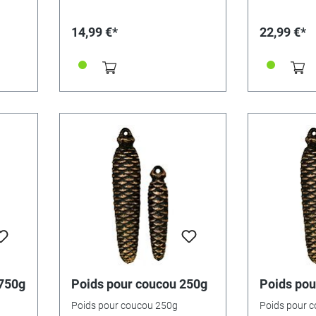
14,99 €*
22,99 €*
1750g
Poids pour coucou 250g
Poids pou
Poids pour coucou 250g
Poids pour 