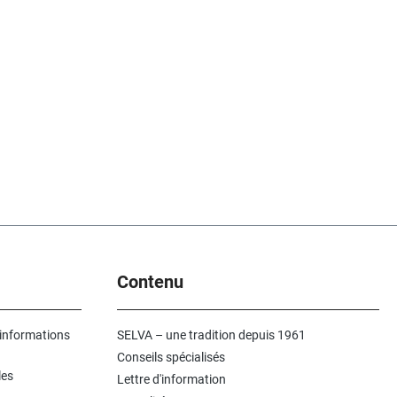
Contenu
 informations
SELVA – une tradition depuis 1961
Conseils spécialisés
les
Lettre d'information