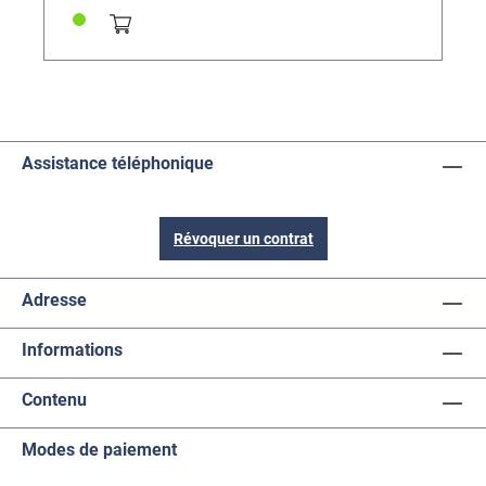
Assistance téléphonique
Révoquer un contrat
Adresse
Informations
Contenu
Modes de paiement