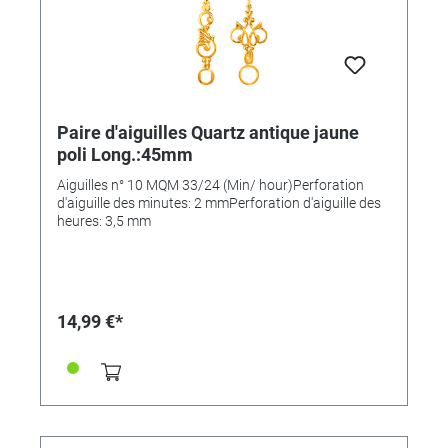
Paire d'aiguilles Quartz antique jaune
poli Long.:45mm
Aiguilles n° 10 MQM 33/24 (Min/ hour)Perforation
d'aiguille des minutes: 2 mmPerforation d'aiguille des
heures: 3,5 mm
14,99 €*