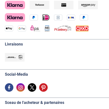
Livraisons
Social-Media
Sceau de l'acheteur & partenaires