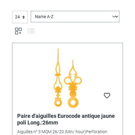
Paire d'aiguilles Eurocode antique jaune
poli Long.:26mm
Aiguilles n° 3 MQM 26/20 (Min/ hour)Perforation