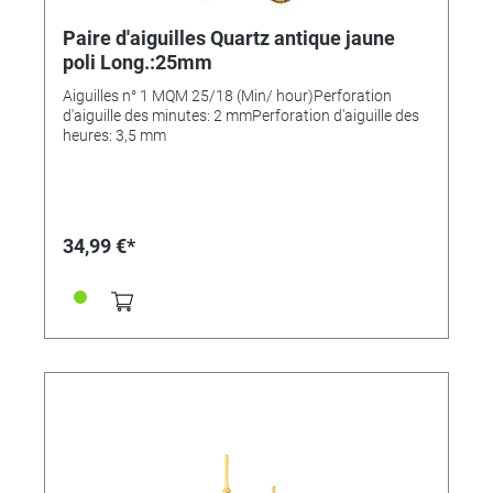
Paire d'aiguilles Quartz antique jaune
poli Long.:25mm
Aiguilles n° 1 MQM 25/18 (Min/ hour)Perforation
d'aiguille des minutes: 2 mmPerforation d'aiguille des
heures: 3,5 mm
34,99 €*