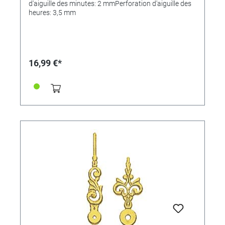
d'aiguille des minutes: 2 mmPerforation d'aiguille des
heures: 3,5 mm
16,99 €*