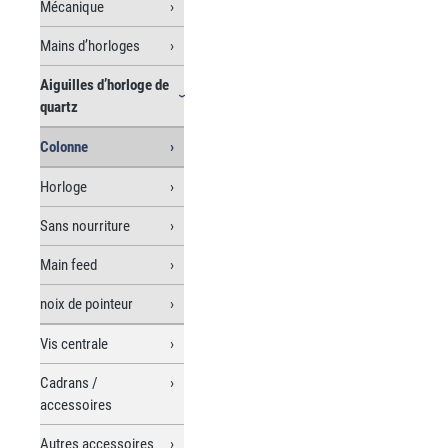
Mécanique
Mains d’horloges
Aiguilles d’horloge de
quartz
Colonne
Horloge
Sans nourriture
Main feed
noix de pointeur
Vis centrale
Cadrans /
accessoires
Autres accessoires