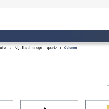
oires
Aiguilles d’horloge de quartz
Colonne