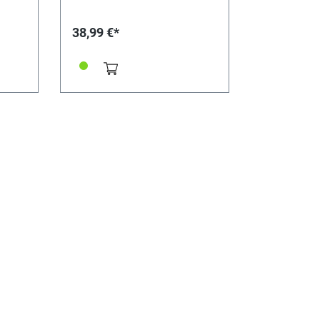
38,99 €*