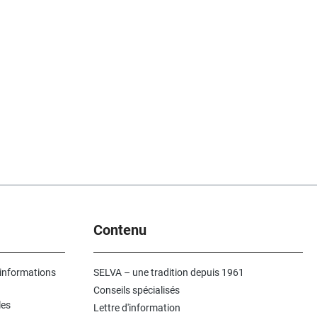
Contenu
 informations
SELVA – une tradition depuis 1961
Conseils spécialisés
les
Lettre d'information