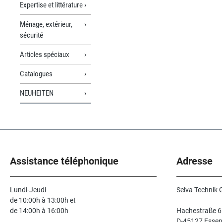
Expertise et littérature
Ménage, extérieur,
sécurité
Articles spéciaux
Catalogues
NEUHEITEN
Assistance téléphonique
Adresse
Lundi-Jeudi
Selva Technik
de 10:00h à 13:00h et
de 14:00h à 16:00h
Hachestraße 6
D-45127 Esse