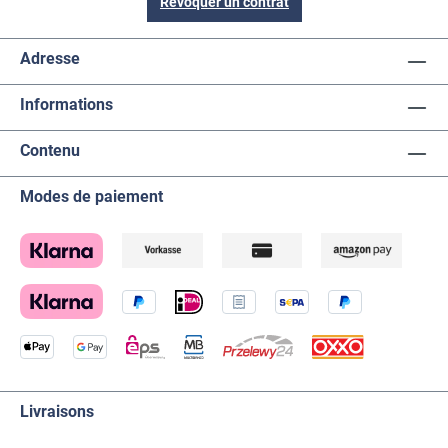
Révoquer un contrat
Adresse
Informations
Contenu
Modes de paiement
Livraisons