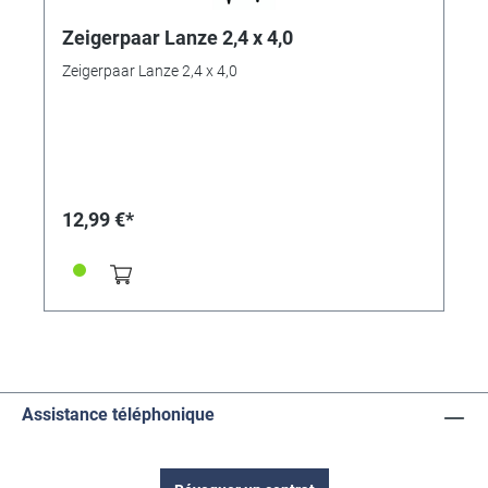
Zeigerpaar Lanze 2,4 x 4,0
Zeigerpaar Lanze 2,4 x 4,0
12,99 €*
Assistance téléphonique