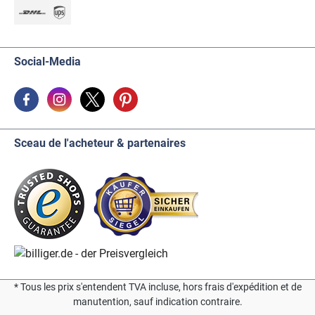
Social-Media
Sceau de l'acheteur & partenaires
* Tous les prix s'entendent TVA incluse, hors frais d'expédition et de
manutention, sauf indication contraire.