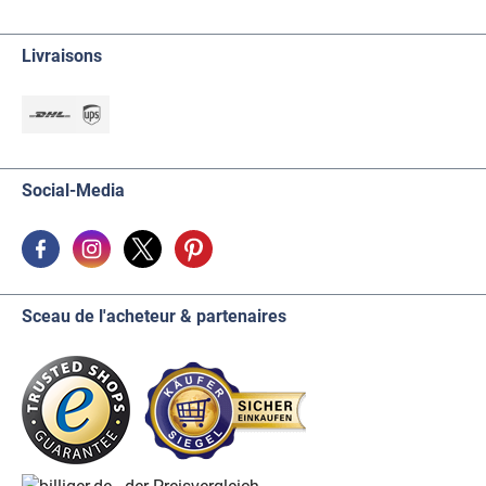
Livraisons
Social-Media
Sceau de l'acheteur & partenaires