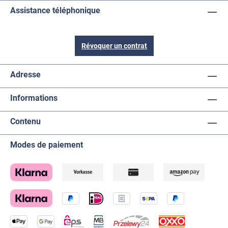
Assistance téléphonique
Révoquer un contrat
Adresse
Informations
Contenu
Modes de paiement