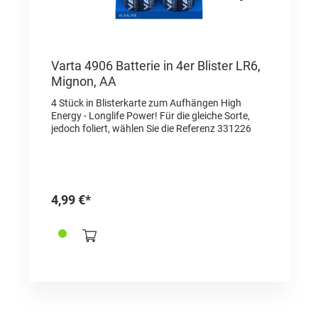
Varta 4906 Batterie in 4er Blister LR6,
Mignon, AA
4 Stück in Blisterkarte zum Aufhängen High
Energy - Longlife Power! Für die gleiche Sorte,
jedoch foliert, wählen Sie die Referenz 331226
4,99 €*