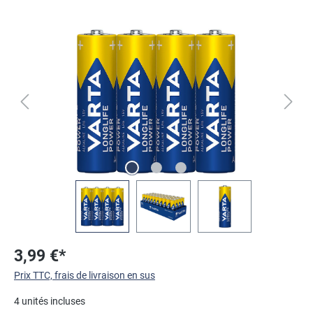
Ignorer la galerie d'images
3,99 €*
Prix TTC, frais de livraison en sus
4 unités incluses