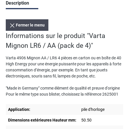
Description
Fermer le menu
Informations sur le produit "Varta
Mignon LR6 / AA (pack de 4)"
Varta 4906 Mignon AA / LR6 4 pièces en carton ou en boîte de 40
High Energy pour une énergie puissante pour les appareils à forte
consommation d’énergie, par exemple. En tant que jouets
électroniques, souris sans fil, lampes de poche, etc.
"Made in Germany" comme élément de qualité et preuve d'origine
Pour le même type sous blister, choisissez la référence 2625001
Application:
pile d'horloge
Dimensions extérieures Hauteur mm:
50.50