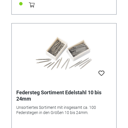
Federsteg Sortiment Edelstahl 10 bis
24mm
Unsortiertes Sortiment mit insgesamt ca. 100
Federstegen in den Größen 10 bis 24mm.