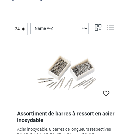
Assortiment de barres à ressort en acier
inoxydable
Acier inoxydable. 8 barres de longueurs respectives