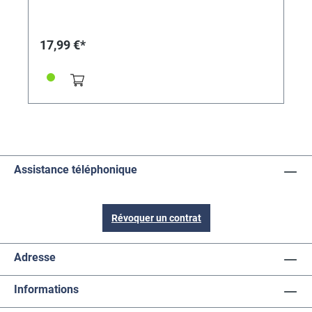
17,99 €*
Assistance téléphonique
Révoquer un contrat
Adresse
Informations