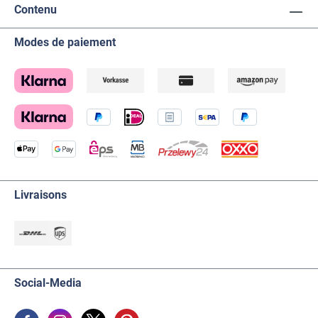
Contenu
Modes de paiement
Livraisons
Social-Media