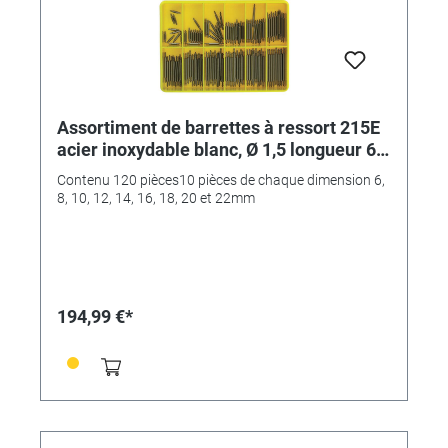
Assortiment de barrettes à ressort 215E
acier inoxydable blanc, Ø 1,5 longueur 6-
22mm, tenon avec embout
Contenu 120 pièces10 pièces de chaque dimension 6,
8, 10, 12, 14, 16, 18, 20 et 22mm
194,99 €*