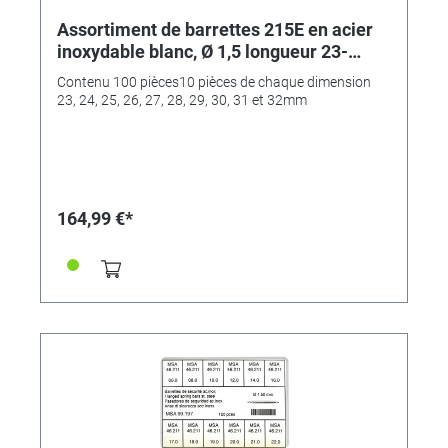
Assortiment de barrettes 215E en acier
inoxydable blanc, Ø 1,5 longueur 23-
32mm, tenon avec embout
Contenu 100 pièces10 pièces de chaque dimension
23, 24, 25, 26, 27, 28, 29, 30, 31 et 32mm
164,99 €*