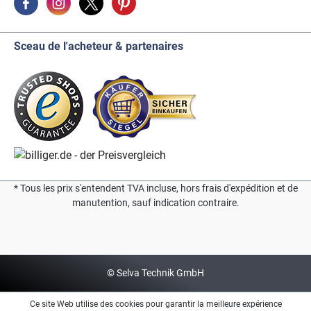
Sceau de l'acheteur & partenaires
* Tous les prix s'entendent TVA incluse, hors frais d'expédition et de
manutention, sauf indication contraire.
© Selva Technik GmbH
Ce site Web utilise des cookies pour garantir la meilleure expérience