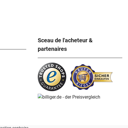
Sceau de l'acheteur &
partenaires