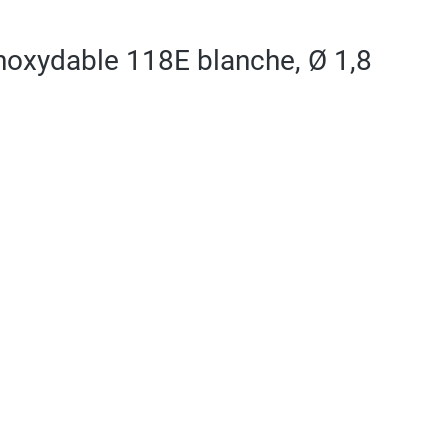
 inoxydable 118E blanche, Ø 1,8