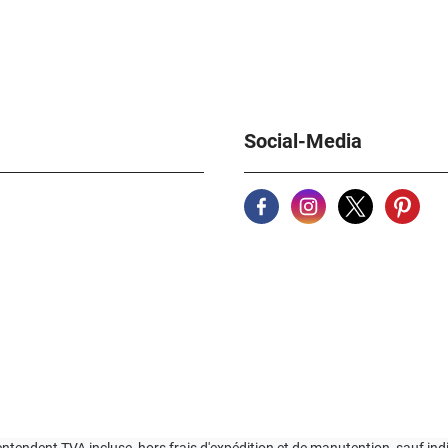
Social-Media