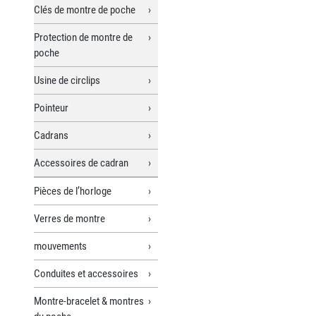
Clés de montre de poche
Protection de montre de
poche
Usine de circlips
Pointeur
Cadrans
Accessoires de cadran
Pièces de l’horloge
Verres de montre
mouvements
Conduites et accessoires
Montre-bracelet & montres