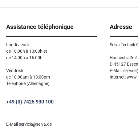
Assistance téléphonique
Adresse
Lundi-Jeudi
Selva Technik
de 10:00h à 13:00h et
de 14:00h à 16:00h
Hachestraße 6
D-45127 Esse
Vendredi
E-Mail: servic
de 10:00am à 13:00pm
Internet: www.
Téléphone (Allemagne)
+49 (0) 7425 930 100
E-Mail service@selva.de