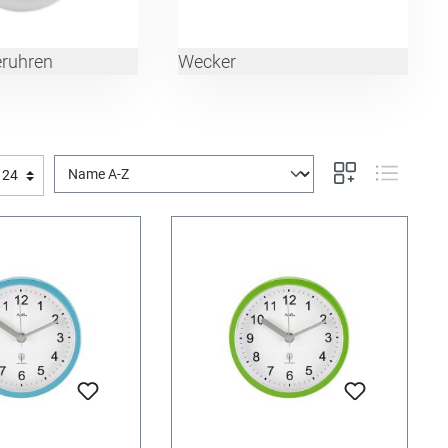
ruhren
Wecker