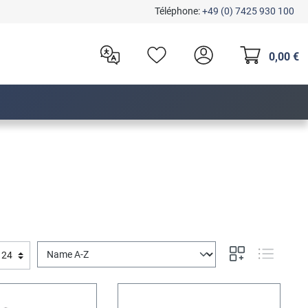
Téléphone:
+49 (0) 7425 930 100
0,00 €