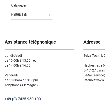
Catalogues
NEUHEITEN
Assistance téléphonique
Adresse
Lundi-Jeudi
Selva Technik
de 10:00h à 13:00h et
de 14:00h à 16:00h
Hachestraße 6
D-45127 Esse
Vendredi
E-Mail: servic
de 10:00am à 13:00pm
Internet: www.
Téléphone (Allemagne)
+49 (0) 7425 930 100