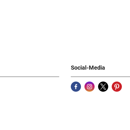
Social-Media