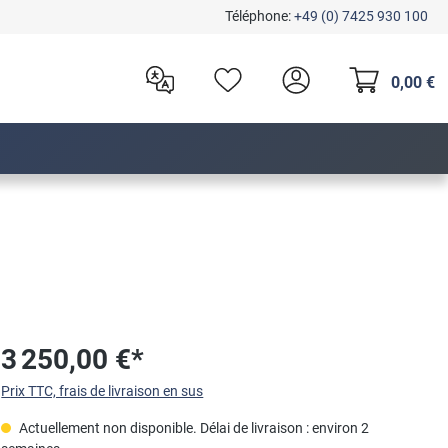
Téléphone:
+49 (0) 7425 930 100
0,00 €
3 250,00 €*
Prix TTC, frais de livraison en sus
Actuellement non disponible. Délai de livraison : environ 2