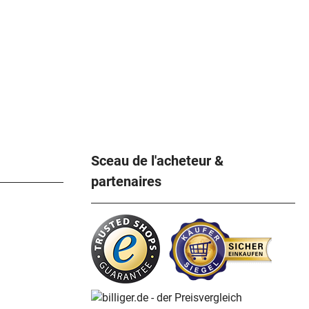
Sceau de l'acheteur &
partenaires