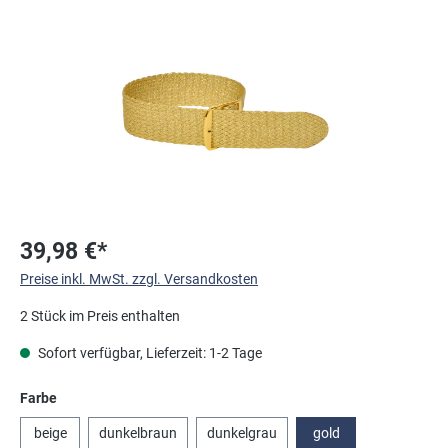
Bildergalerie überspringen
39,98 €*
Preise inkl. MwSt. zzgl. Versandkosten
2 Stück im Preis enthalten
Sofort verfügbar, Lieferzeit: 1-2 Tage
auswählen
Farbe
beige
dunkelbraun
dunkelgrau
gold