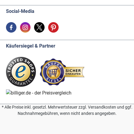
Social-Media
Käufersiegel & Partner
* Alle Preise inkl. gesetzl. Mehrwertsteuer zzgl. Versandkosten und ggf.
Nachnahmegebühren, wenn nicht anders angegeben.