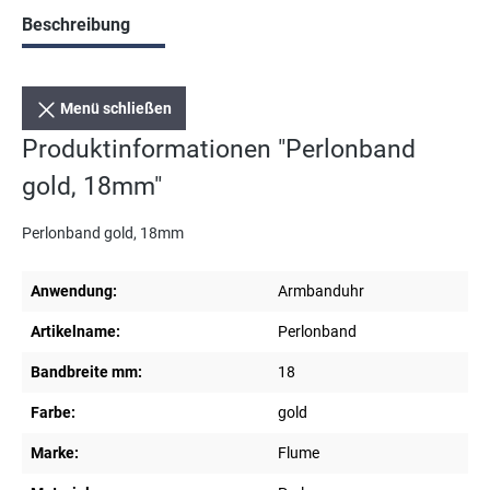
Beschreibung
Menü schließen
Produktinformationen "Perlonband
gold, 18mm"
Perlonband gold, 18mm
Anwendung:
Armbanduhr
Artikelname:
Perlonband
Bandbreite mm:
18
Farbe:
gold
Marke:
Flume