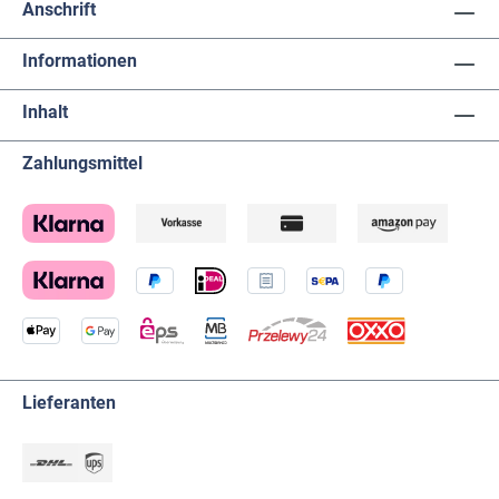
Anschrift
Informationen
Inhalt
Zahlungsmittel
Lieferanten