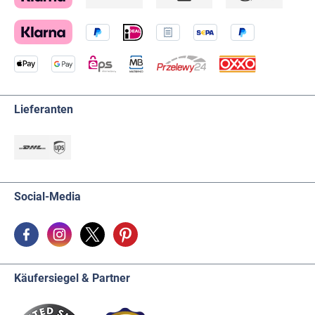
Lieferanten
Social-Media
Käufersiegel & Partner