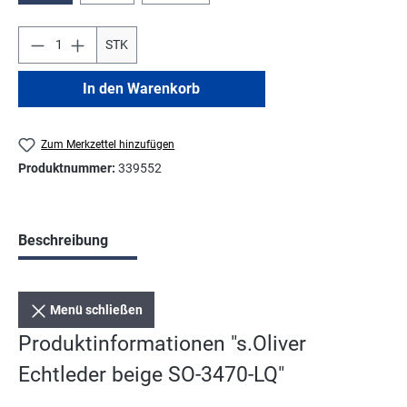
STK
In den Warenkorb
Zum Merkzettel hinzufügen
Produktnummer:
339552
Beschreibung
Menü schließen
Produktinformationen "s.Oliver
Echtleder beige SO-3470-LQ"