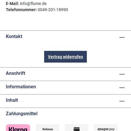
E-Mail:
info@flume.de
Telefonnummer:
0049-201-18990
Kontakt
Vertrag widerrufen
Anschrift
Informationen
Inhalt
Zahlungsmittel