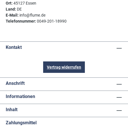
Ort:
45127 Essen
Land:
DE
E-Mail:
info@flume.de
Telefonnummer:
0049-201-18990
Kontakt
Vertrag widerrufen
Anschrift
Informationen
Inhalt
Zahlungsmittel