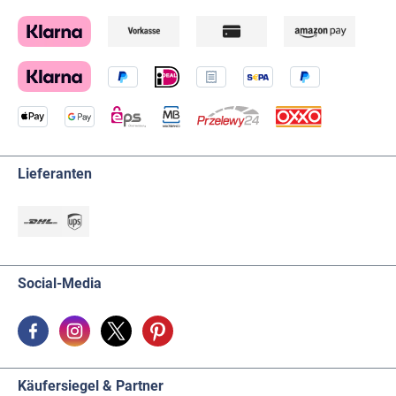
Lieferanten
Social-Media
Käufersiegel & Partner