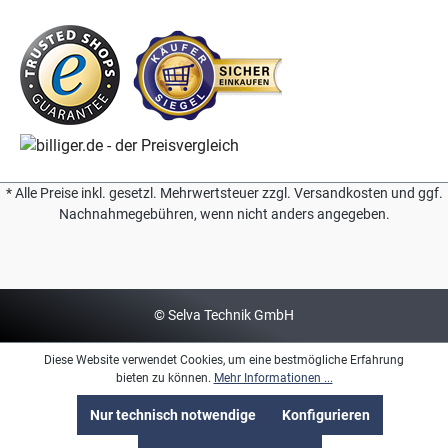
* Alle Preise inkl. gesetzl. Mehrwertsteuer zzgl. Versandkosten und ggf.
Nachnahmegebühren, wenn nicht anders angegeben.
© Selva Technik GmbH
Diese Website verwendet Cookies, um eine bestmögliche Erfahrung
bieten zu können.
Mehr Informationen ...
Nur technisch notwendige
Konfigurieren