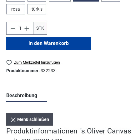
rosa
türkis
STK
In den Warenkorb
Zum Merkzettel hinzufügen
Produktnummer:
332233
Beschreibung
Menü schließen
Produktinformationen "s.Oliver Canvas