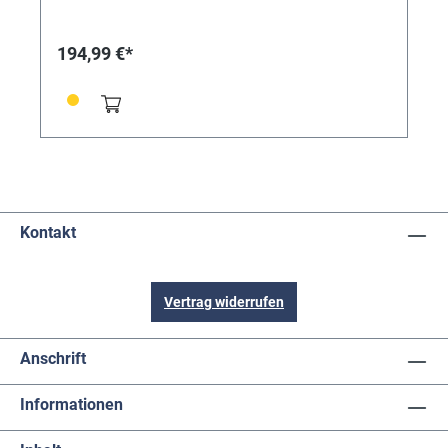
194,99 €*
Kontakt
Vertrag widerrufen
Anschrift
Informationen