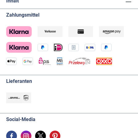
Inhalt
Zahlungsmittel
Lieferanten
Social-Media