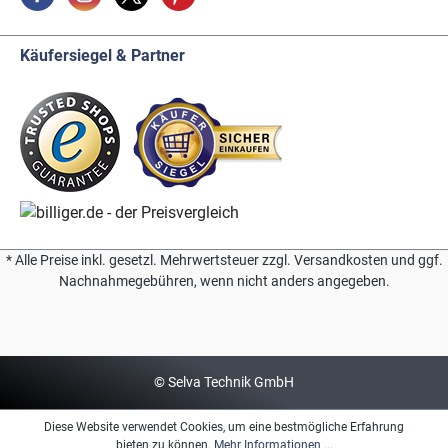
Käufersiegel & Partner
* Alle Preise inkl. gesetzl. Mehrwertsteuer zzgl. Versandkosten und ggf.
Nachnahmegebühren, wenn nicht anders angegeben.
© Selva Technik GmbH
Diese Website verwendet Cookies, um eine bestmögliche Erfahrung
bieten zu können.
Mehr Informationen ...