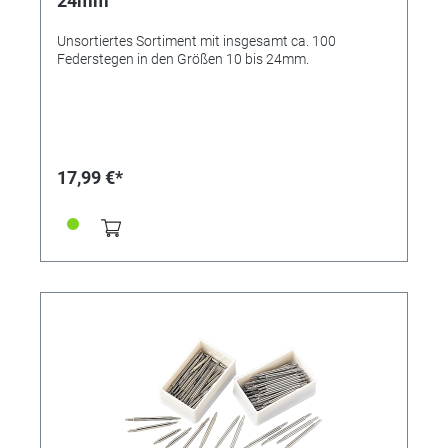
24mm
Unsortiertes Sortiment mit insgesamt ca. 100
Federstegen in den Größen 10 bis 24mm.
17,99 €*