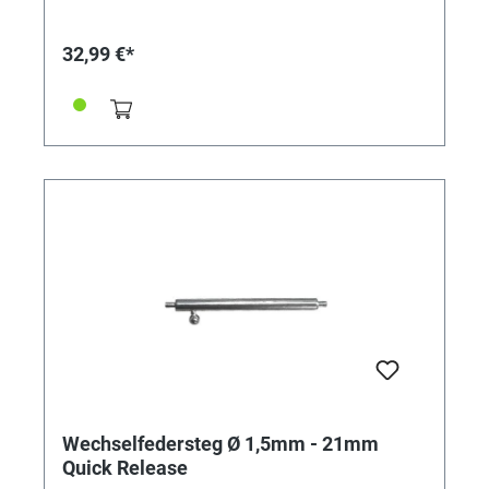
32,99 €*
Wechselfedersteg Ø 1,5mm - 21mm
Quick Release