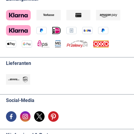
Lieferanten
Social-Media