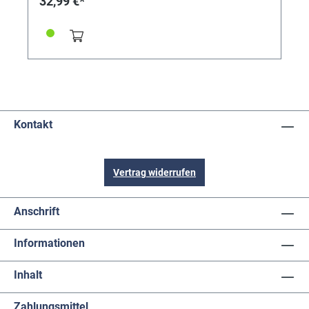
32,99 €*
Kontakt
Vertrag widerrufen
Anschrift
Informationen
Inhalt
Zahlungsmittel