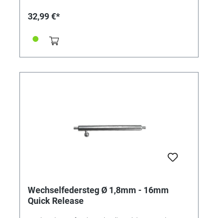
32,99 €*
Wechselfedersteg Ø 1,8mm - 16mm
Quick Release