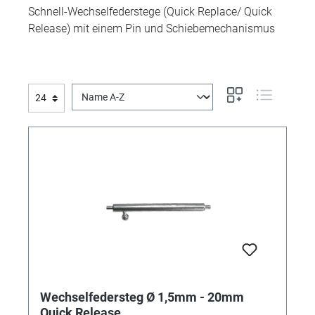
Schnell-Wechselfederstege (Quick Replace/ Quick
Release) mit einem Pin und Schiebemechanismus
Wechselfedersteg Ø 1,5mm - 20mm
Quick Release