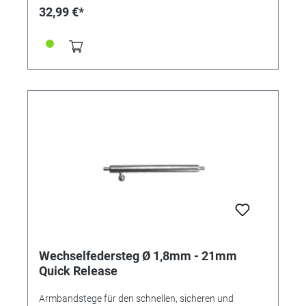
32,99 €*
Wechselfedersteg Ø 1,8mm - 21mm
Quick Release
Armbandstege für den schnellen, sicheren und