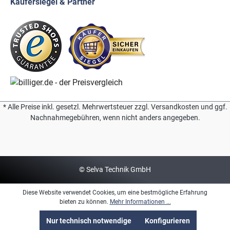
Käufersiegel & Partner
* Alle Preise inkl. gesetzl. Mehrwertsteuer zzgl. Versandkosten und ggf.
Nachnahmegebühren, wenn nicht anders angegeben.
© Selva Technik GmbH
Diese Website verwendet Cookies, um eine bestmögliche Erfahrung
bieten zu können.
Mehr Informationen ...
Nur technisch notwendige
Konfigurieren