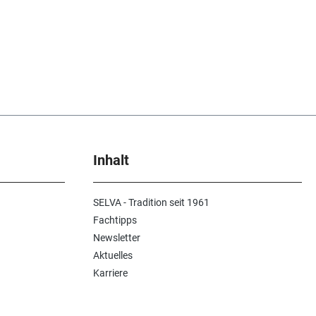
Inhalt
SELVA - Tradition seit 1961
Fachtipps
Newsletter
Aktuelles
Karriere