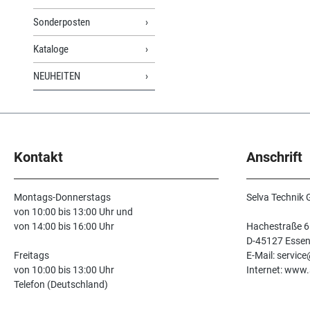
Sonderposten
Kataloge
NEUHEITEN
Kontakt
Anschrift
Montags-Donnerstags
Selva Technik
von 10:00 bis 13:00 Uhr und
von 14:00 bis 16:00 Uhr
Hachestraße 6
D-45127 Esse
Freitags
E-Mail: servic
von 10:00 bis 13:00 Uhr
Internet: www.
Telefon (Deutschland)