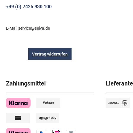
+49 (0) 7425 930 100
E-Mail service@selva.de
Vertrag widerrufen
Zahlungsmittel
Lieferant