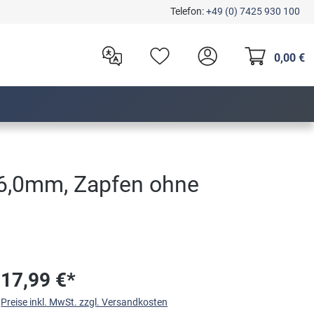
Telefon:
+49 (0) 7425 930 100
0,00 €
16,0mm, Zapfen ohne
17,99 €*
Preise inkl. MwSt. zzgl. Versandkosten