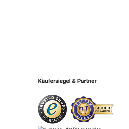
Käufersiegel & Partner