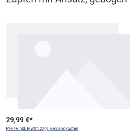
Bildergalerie überspringen
29,99 €*
Preise inkl. MwSt. zzgl. Versandkosten