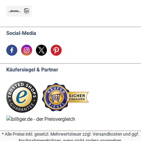
Social-Media
Käufersiegel & Partner
* Alle Preise inkl. gesetzl. Mehrwertsteuer zzgl. Versandkosten und ggf.
Nachnahmegebühren, wenn nicht anders angegeben.