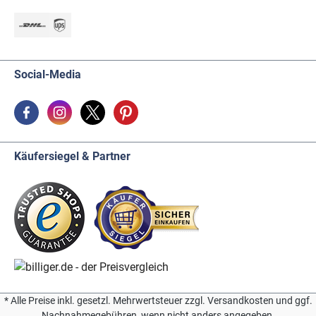
Social-Media
Käufersiegel & Partner
* Alle Preise inkl. gesetzl. Mehrwertsteuer zzgl. Versandkosten und ggf.
Nachnahmegebühren, wenn nicht anders angegeben.