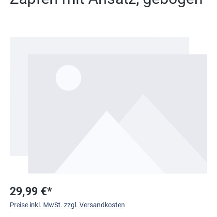
Bildergalerie überspringen
29,99 €*
Preise inkl. MwSt. zzgl. Versandkosten