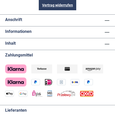
Vertrag widerrufen
Anschrift
Informationen
Inhalt
Zahlungsmittel
Lieferanten