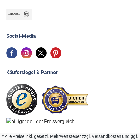
Social-Media
Käufersiegel & Partner
* Alle Preise inkl. gesetzl. Mehrwertsteuer zzgl. Versandkosten und ggf.