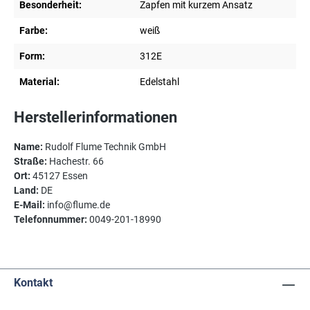
Besonderheit:
Zapfen mit kurzem Ansatz
Farbe:
weiß
Form:
312E
Material:
Edelstahl
Herstellerinformationen
Name:
Rudolf Flume Technik GmbH
Straße:
Hachestr. 66
Ort:
45127 Essen
Land:
DE
E-Mail:
info@flume.de
Telefonnummer:
0049-201-18990
Kontakt