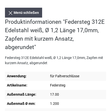
Menü schließen
Produktinformationen "Federsteg 312E
Edelstahl weiß, Ø 1,2 Länge 17,0mm,
Zapfen mit kurzem Ansatz,
abgerundet"
Federsteg 312E Edelstahl weiß, Ø 1,2 Länge 17,0mm, Zapfen mit
kurzem Ansatz, abgerundet
Anwendung:
für Faltverschlüsse
Artikelname:
Federsteg
Außenmaß Länge:
17.00
Außenmaß Ø mm:
1.200