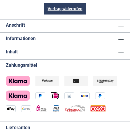
Vertrag widerrufen
Anschrift
Informationen
Inhalt
Zahlungsmittel
Lieferanten