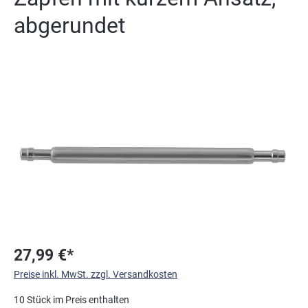
abgerundet
Bildergalerie überspringen
27,99 €*
Preise inkl. MwSt. zzgl. Versandkosten
10 Stück im Preis enthalten