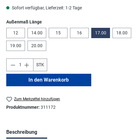
Sofort verfügbar, Lieferzeit: 1-2 Tage
auswählen
Außenmaß Länge
12
14.00
15
16
17.00
18.00
19.00
20.00
STK
In den Warenkorb
Zum Merkzettel hinzufügen
Produktnummer:
311172
Beschreibung