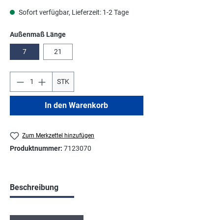
Sofort verfügbar, Lieferzeit: 1-2 Tage
auswählen
Außenmaß Länge
7
21
STK
In den Warenkorb
Zum Merkzettel hinzufügen
Produktnummer:
7123070
Beschreibung