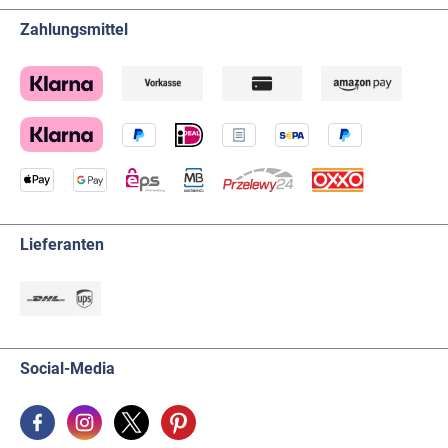
Zahlungsmittel
Lieferanten
Social-Media