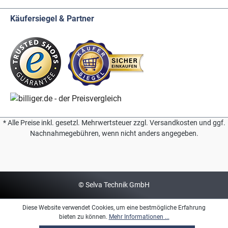
Käufersiegel & Partner
* Alle Preise inkl. gesetzl. Mehrwertsteuer zzgl. Versandkosten und ggf.
Nachnahmegebühren, wenn nicht anders angegeben.
© Selva Technik GmbH
Diese Website verwendet Cookies, um eine bestmögliche Erfahrung
bieten zu können.
Mehr Informationen ...