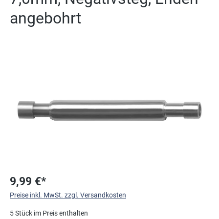
angebohrt
Bildergalerie überspringen
9,99 €*
Preise inkl. MwSt. zzgl. Versandkosten
5 Stück im Preis enthalten