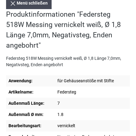
Menü schließen
Produktinformationen "Federsteg
518W Messing vernickelt weiß, Ø 1,8
Länge 7,0mm, Negativsteg, Enden
angebohrt"
Federsteg 518W Messing vernickelt weiß, Ø 1,8 Länge 7,0mm,
Negativsteg, Enden angebohrt
Anwendung:
für Gehäuseanstöße mit Stifte
Artikelname:
Federsteg
Außenmaß Länge:
7
Außenmaß Ø mm:
1.8
Bearbeitungsart:
vernickelt