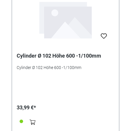
Cylinder Ø 102 Höhe 600 -1/100mm
Cylinder Ø 102 Höhe 600 -1/100mm
33,99 €*