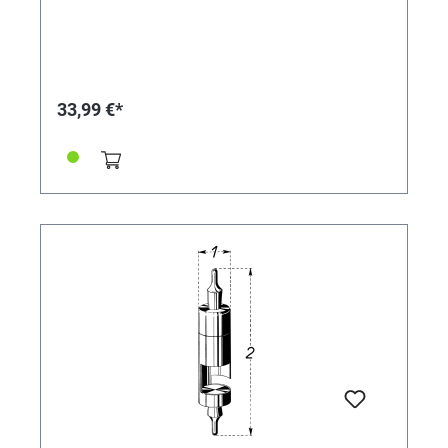
33,99 €*