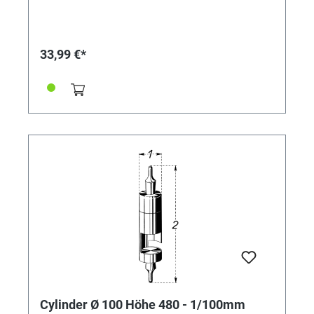
33,99 €*
Cylinder Ø 100 Höhe 480 - 1/100mm