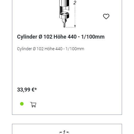
Cylinder Ø 102 Höhe 440 - 1/100mm
Cylinder Ø 102 Höhe 440 - 1/100mm
33,99 €*