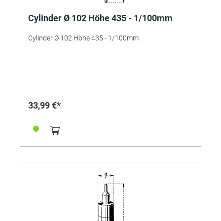
Cylinder Ø 102 Höhe 435 - 1/100mm
Cylinder Ø 102 Höhe 435 - 1/100mm
33,99 €*