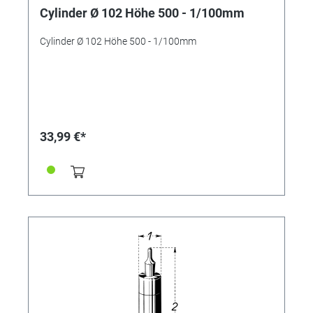
Cylinder Ø 102 Höhe 500 - 1/100mm
Cylinder Ø 102 Höhe 500 - 1/100mm
33,99 €*