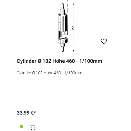
Cylinder Ø 102 Höhe 460 - 1/100mm
Cylinder Ø 102 Höhe 460 - 1/100mm
33,99 €*