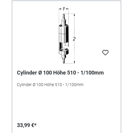
Cylinder Ø 100 Höhe 510 - 1/100mm
Cylinder Ø 100 Höhe 510 - 1/100mm
33,99 €*