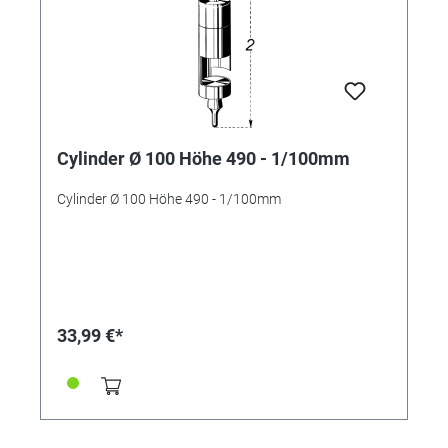
Cylinder Ø 100 Höhe 490 - 1/100mm
Cylinder Ø 100 Höhe 490 - 1/100mm
33,99 €*