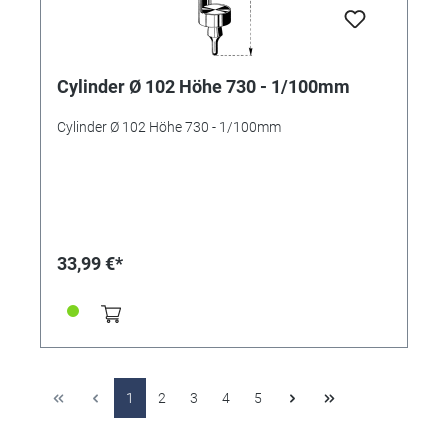
Cylinder Ø 102 Höhe 730 - 1/100mm
Cylinder Ø 102 Höhe 730 - 1/100mm
33,99 €*
1
2
3
4
5