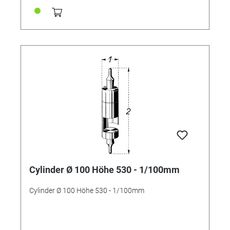
Cylinder Ø 100 Höhe 530 - 1/100mm
Cylinder Ø 100 Höhe 530 - 1/100mm