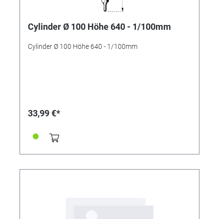
Cylinder Ø 100 Höhe 640 - 1/100mm
Cylinder Ø 100 Höhe 640 - 1/100mm
33,99 €*