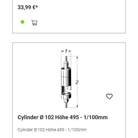
33,99 €*
Cylinder Ø 102 Höhe 495 - 1/100mm
Cylinder Ø 102 Höhe 495 - 1/100mm