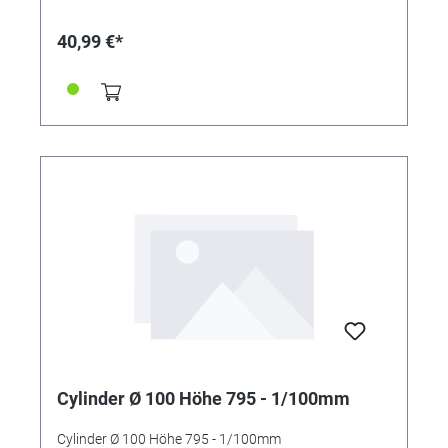
40,99 €*
Cylinder Ø 100 Höhe 795 - 1/100mm
Cylinder Ø 100 Höhe 795 - 1/100mm