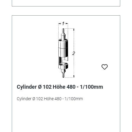
Cylinder Ø 102 Höhe 480 - 1/100mm
Cylinder Ø 102 Höhe 480 - 1/100mm