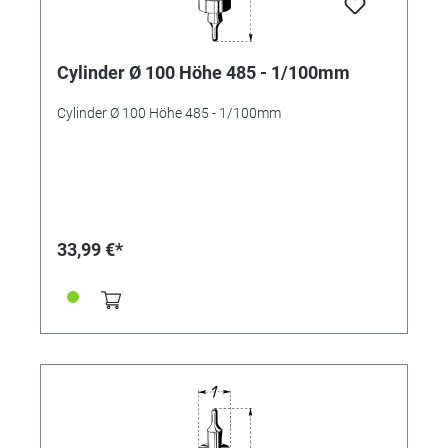
Cylinder Ø 100 Höhe 485 - 1/100mm
Cylinder Ø 100 Höhe 485 - 1/100mm
33,99 €*