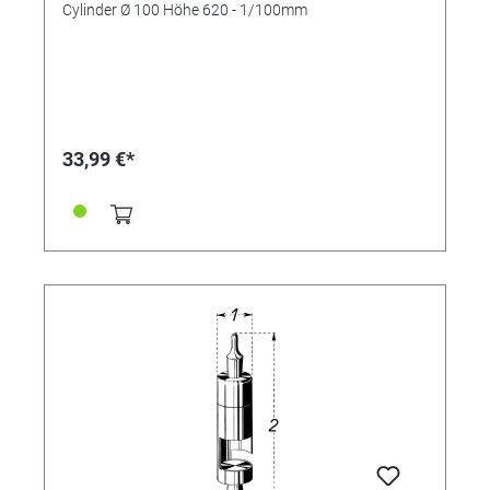
Cylinder Ø 100 Höhe 620 - 1/100mm
33,99 €*