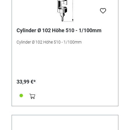
Cylinder Ø 102 Höhe 510 - 1/100mm
Cylinder Ø 102 Höhe 510 - 1/100mm
33,99 €*