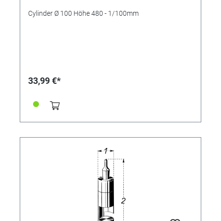
Cylinder Ø 100 Höhe 480 - 1/100mm
33,99 €*