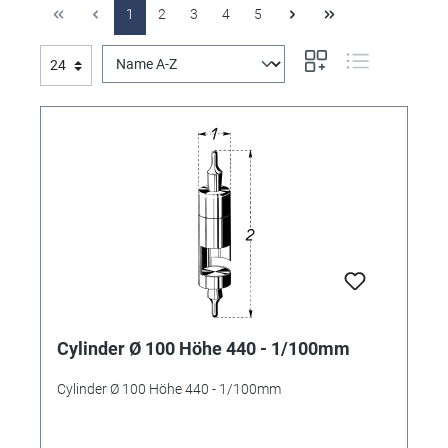
1
2
3
4
5
Cylinder Ø 100 Höhe 440 - 1/100mm
Cylinder Ø 100 Höhe 440 - 1/100mm