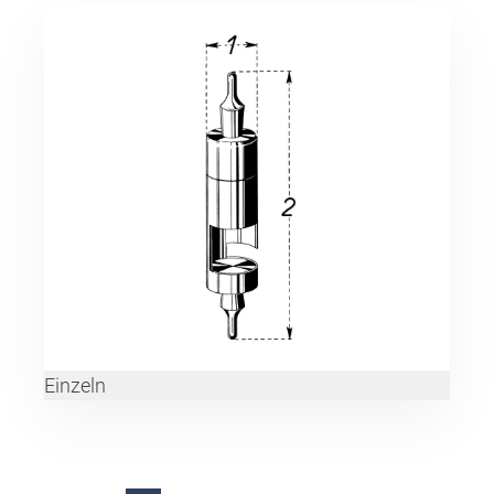
Einzeln