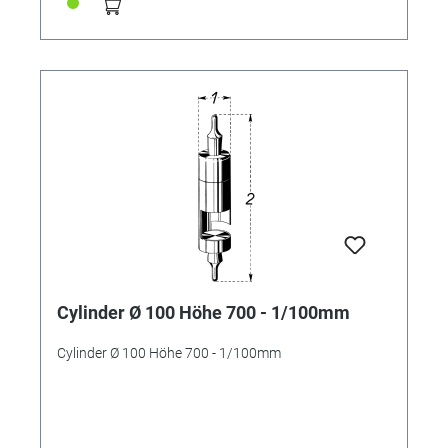
Cylinder Ø 100 Höhe 700 - 1/100mm
Cylinder Ø 100 Höhe 700 - 1/100mm