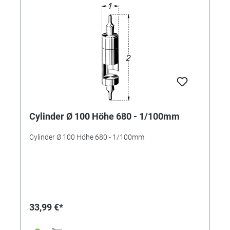
Cylinder Ø 100 Höhe 680 - 1/100mm
Cylinder Ø 100 Höhe 680 - 1/100mm
33,99 €*