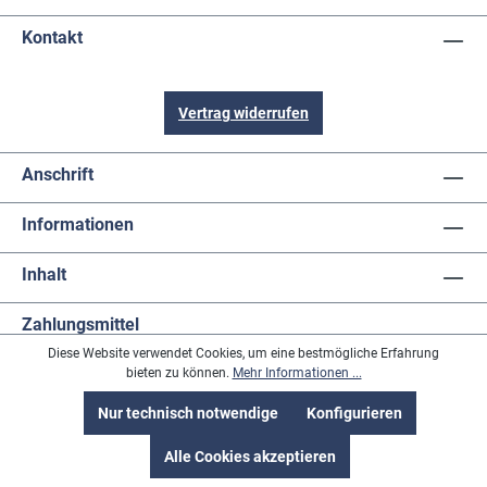
Kontakt
Vertrag widerrufen
Anschrift
Informationen
Inhalt
Zahlungsmittel
Diese Website verwendet Cookies, um eine bestmögliche Erfahrung
bieten zu können.
Mehr Informationen ...
Nur technisch notwendige
Konfigurieren
Alle Cookies akzeptieren