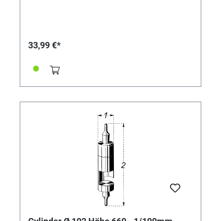
33,99 €*