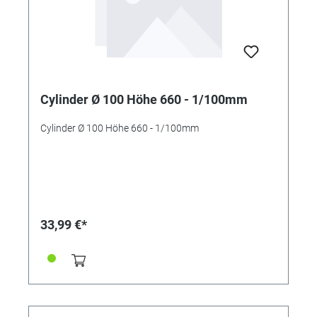
Cylinder Ø 100 Höhe 660 - 1/100mm
Cylinder Ø 100 Höhe 660 - 1/100mm
33,99 €*