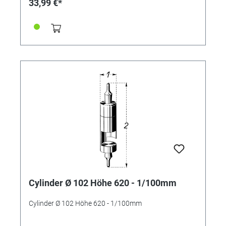
33,99 €*
Cylinder Ø 102 Höhe 620 - 1/100mm
Cylinder Ø 102 Höhe 620 - 1/100mm