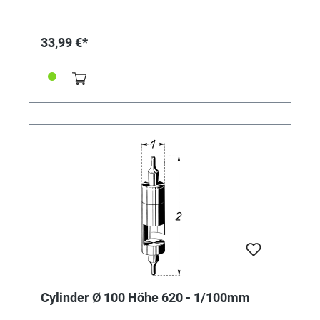
33,99 €*
Cylinder Ø 100 Höhe 620 - 1/100mm