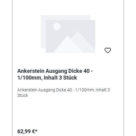
Ankerstein Ausgang Dicke 40 -
1/100mm, Inhalt 3 Stück
Ankerstein Ausgang Dicke 40 - 1/100mm, Inhalt 3
Stück
62,99 €*