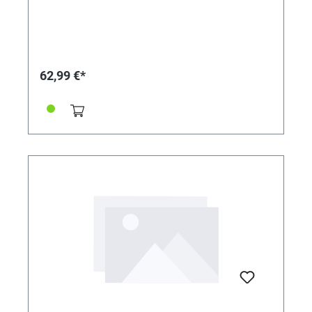
62,99 €*