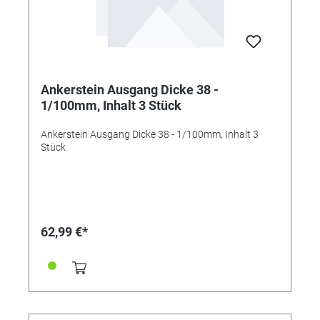
Ankerstein Ausgang Dicke 38 -
1/100mm, Inhalt 3 Stück
Ankerstein Ausgang Dicke 38 - 1/100mm, Inhalt 3
Stück
62,99 €*