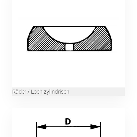
Räder / Loch zylindrisch