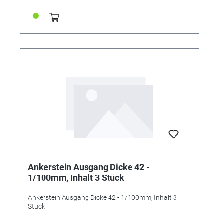
Ankerstein Ausgang Dicke 42 -
1/100mm, Inhalt 3 Stück
Ankerstein Ausgang Dicke 42 - 1/100mm, Inhalt 3
Stück