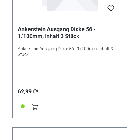
Ankerstein Ausgang Dicke 56 -
1/100mm, Inhalt 3 Stück
Ankerstein Ausgang Dicke 56 - 1/100mm, Inhalt 3
Stück
62,99 €*