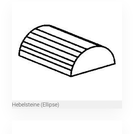
Hebelsteine (Ellipse)