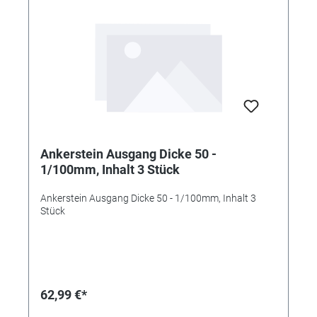
Ankerstein Ausgang Dicke 50 -
1/100mm, Inhalt 3 Stück
Ankerstein Ausgang Dicke 50 - 1/100mm, Inhalt 3
Stück
62,99 €*