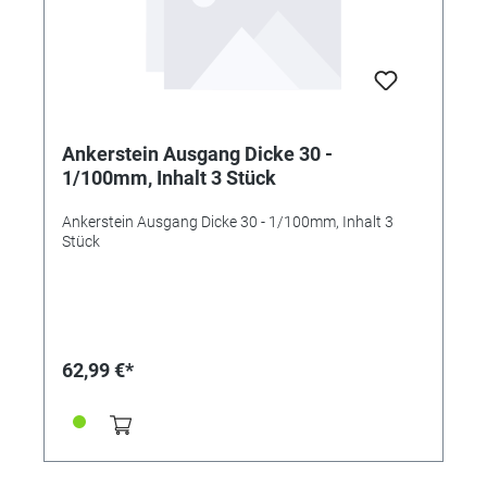
Ankerstein Ausgang Dicke 30 -
1/100mm, Inhalt 3 Stück
Ankerstein Ausgang Dicke 30 - 1/100mm, Inhalt 3
Stück
62,99 €*