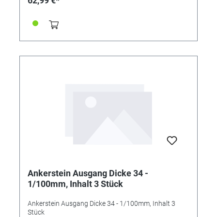
62,99 €*
Ankerstein Ausgang Dicke 34 -
1/100mm, Inhalt 3 Stück
Ankerstein Ausgang Dicke 34 - 1/100mm, Inhalt 3
Stück