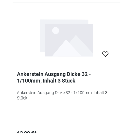
Ankerstein Ausgang Dicke 32 -
1/100mm, Inhalt 3 Stück
Ankerstein Ausgang Dicke 32 - 1/100mm, Inhalt 3
Stück