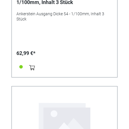
1/100mm, Inhalt 3 Stück
Ankerstein Ausgang Dicke 54 - 1/100mm, Inhalt 3
Stück
62,99 €*