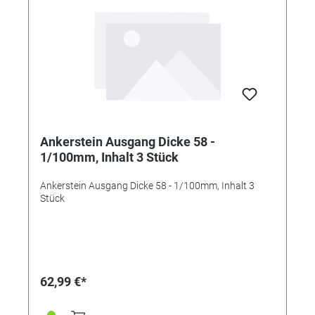
Ankerstein Ausgang Dicke 58 -
1/100mm, Inhalt 3 Stück
Ankerstein Ausgang Dicke 58 - 1/100mm, Inhalt 3
Stück
62,99 €*