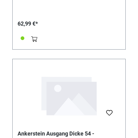
62,99 €*
Ankerstein Ausgang Dicke 54 -