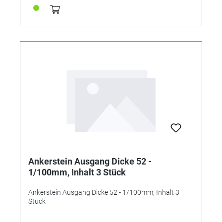
Ankerstein Ausgang Dicke 52 -
1/100mm, Inhalt 3 Stück
Ankerstein Ausgang Dicke 52 - 1/100mm, Inhalt 3
Stück