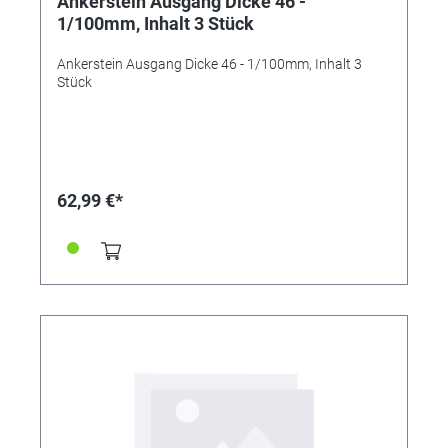
Ankerstein Ausgang Dicke 46 -
1/100mm, Inhalt 3 Stück
Ankerstein Ausgang Dicke 46 - 1/100mm, Inhalt 3
Stück
62,99 €*