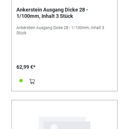
Ankerstein Ausgang Dicke 28 -
1/100mm, Inhalt 3 Stück
Ankerstein Ausgang Dicke 28 - 1/100mm, Inhalt 3
Stück
62,99 €*