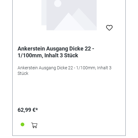
Ankerstein Ausgang Dicke 22 -
1/100mm, Inhalt 3 Stück
Ankerstein Ausgang Dicke 22 - 1/100mm, Inhalt 3
Stück
62,99 €*