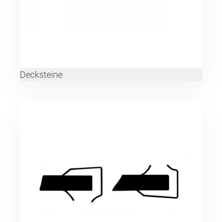
Decksteine