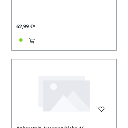
62,99 €*