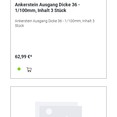
Ankerstein Ausgang Dicke 36 -
1/100mm, Inhalt 3 Stück
Ankerstein Ausgang Dicke 36 - 1/100mm, Inhalt 3
Stück
62,99 €*