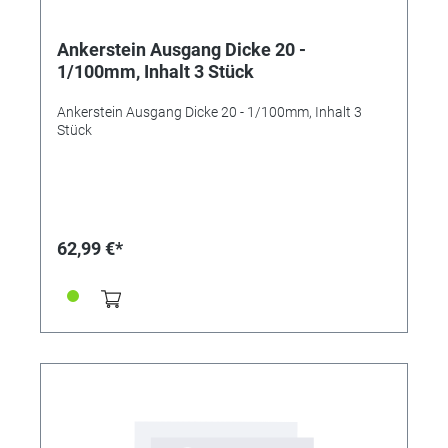
Ankerstein Ausgang Dicke 20 -
1/100mm, Inhalt 3 Stück
Ankerstein Ausgang Dicke 20 - 1/100mm, Inhalt 3
Stück
62,99 €*