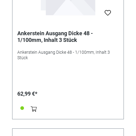
Ankerstein Ausgang Dicke 48 -
1/100mm, Inhalt 3 Stück
Ankerstein Ausgang Dicke 48 - 1/100mm, Inhalt 3
Stück
62,99 €*