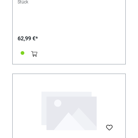
Stück
62,99 €*