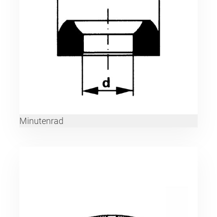
Minutenrad