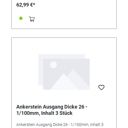
62,99 €*
Ankerstein Ausgang Dicke 26 -
1/100mm, Inhalt 3 Stück
Ankerstein Ausgang Dicke 26 - 1/100mm, Inhalt 3