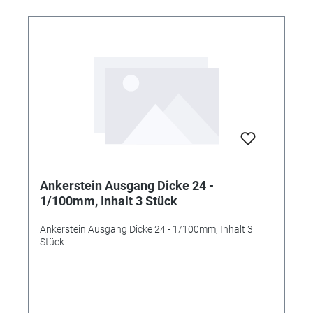
Ankerstein Ausgang Dicke 24 -
1/100mm, Inhalt 3 Stück
Ankerstein Ausgang Dicke 24 - 1/100mm, Inhalt 3
Stück