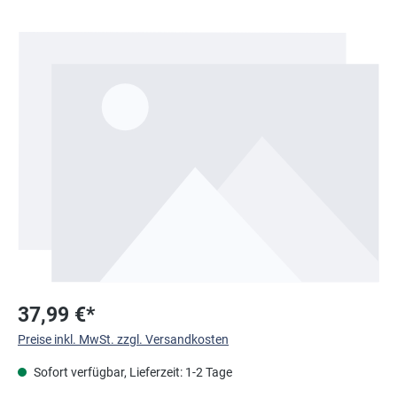
Bildergalerie überspringen
37,99 €*
Preise inkl. MwSt. zzgl. Versandkosten
Sofort verfügbar, Lieferzeit: 1-2 Tage