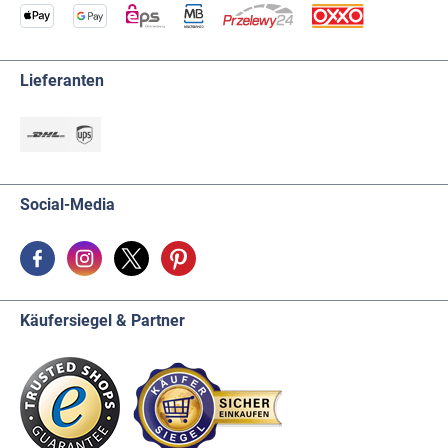
Lieferanten
Social-Media
Käufersiegel & Partner