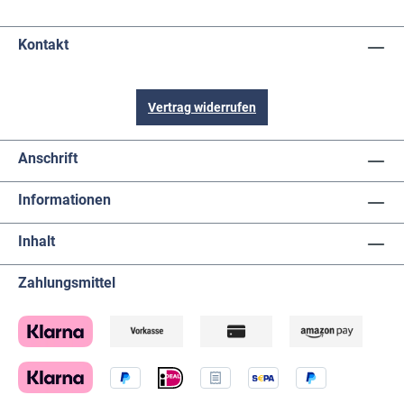
Kontakt
Vertrag widerrufen
Anschrift
Informationen
Inhalt
Zahlungsmittel