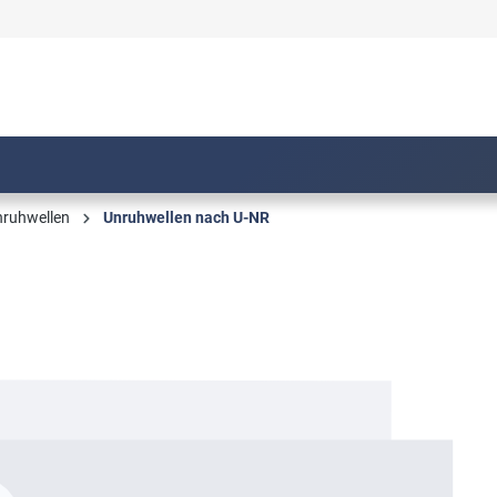
ruhwellen
Unruhwellen nach U-NR