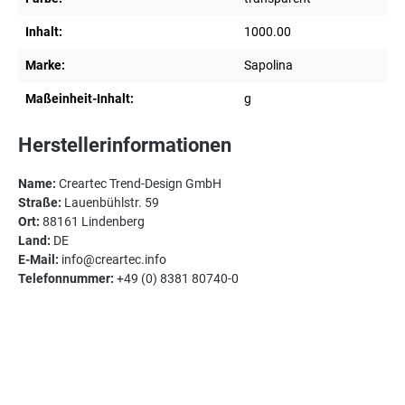
Inhalt:
1000.00
Marke:
Sapolina
Maßeinheit-Inhalt:
g
Herstellerinformationen
Name:
Creartec Trend-Design GmbH
Straße:
Lauenbühlstr. 59
Ort:
88161 Lindenberg
Land:
DE
E-Mail:
info@creartec.info
Telefonnummer:
+49 (0) 8381 80740-0