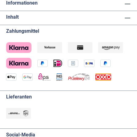
Informationen
Inhalt
Zahlungsmittel
Lieferanten
Social-Media