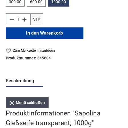
300.00
600.00
1000.00
STK
In den Warenkorb
Zum Merkzettel hinzufügen
Produktnummer:
345604
Beschreibung
Menü schließen
Produktinformationen "Sapolina
Gießseife transparent, 1000g"