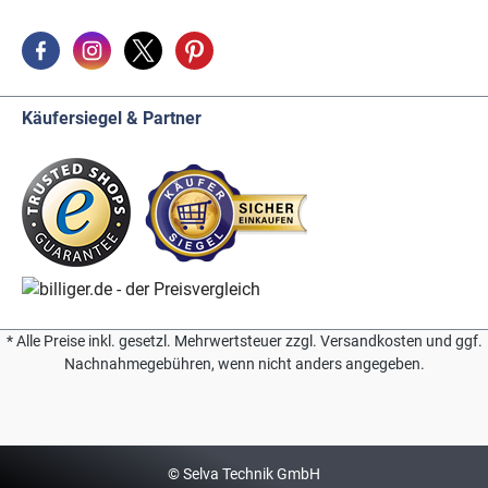
Käufersiegel & Partner
* Alle Preise inkl. gesetzl. Mehrwertsteuer zzgl. Versandkosten und ggf.
Nachnahmegebühren, wenn nicht anders angegeben.
© Selva Technik GmbH