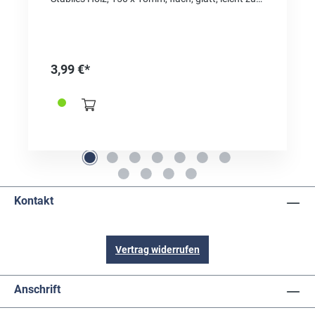
reinigen. Inhalt: 20 Stück.
3,99 €*
Kontakt
Vertrag widerrufen
Anschrift