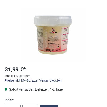
Bildergalerie überspringen
31,99 €*
Inhalt:
1 Kilogramm
Preise inkl. MwSt. zzgl. Versandkosten
Sofort verfügbar, Lieferzeit: 1-2 Tage
auswählen
Inhalt