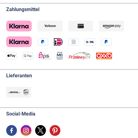
Zahlungsmittel
Lieferanten
Social-Media