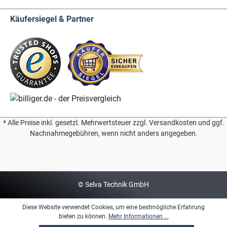
Käufersiegel & Partner
* Alle Preise inkl. gesetzl. Mehrwertsteuer zzgl. Versandkosten und ggf.
Nachnahmegebühren, wenn nicht anders angegeben.
© Selva Technik GmbH
Diese Website verwendet Cookies, um eine bestmögliche Erfahrung
bieten zu können.
Mehr Informationen ...