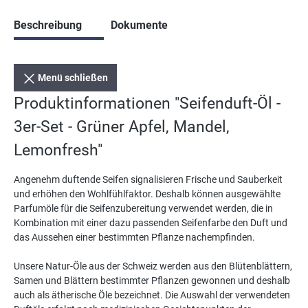
Beschreibung
Dokumente
Menü schließen
Produktinformationen "Seifenduft-Öl -
3er-Set - Grüner Apfel, Mandel,
Lemonfresh"
Angenehm duftende Seifen signalisieren Frische und Sauberkeit
und erhöhen den Wohlfühlfaktor. Deshalb können ausgewählte
Parfumöle für die Seifenzubereitung verwendet werden, die in
Kombination mit einer dazu passenden Seifenfarbe den Duft und
das Aussehen einer bestimmten Pflanze nachempfinden.
Unsere Natur-Öle aus der Schweiz werden aus den Blütenblättern,
Samen und Blättern bestimmter Pflanzen gewonnen und deshalb
auch als ätherische Öle bezeichnet. Die Auswahl der verwendeten