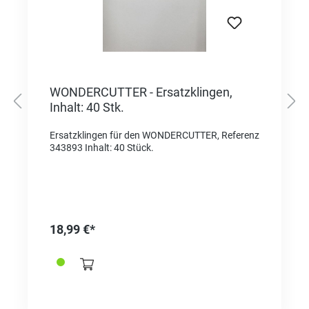
WONDERCUTTER - Ersatzklingen,
Inhalt: 40 Stk.
Ersatzklingen für den WONDERCUTTER, Referenz
343893 Inhalt: 40 Stück.
18,99 €*