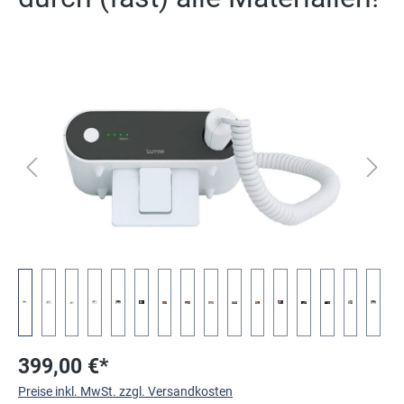
Bildergalerie überspringen
399,00 €*
Preise inkl. MwSt. zzgl. Versandkosten