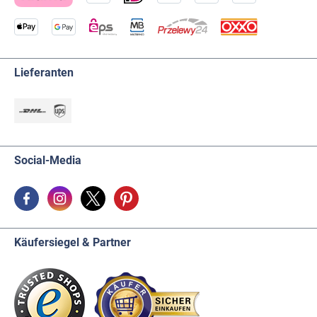
Lieferanten
Social-Media
Käufersiegel & Partner