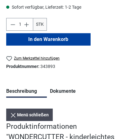
Sofort verfügbar, Lieferzeit: 1-2 Tage
STK
In den Warenkorb
Zum Merkzettel hinzufügen
Produktnummer:
343893
Beschreibung
Dokumente
Menü schließen
Produktinformationen
"WONDERCUTTER - kinderleichtes