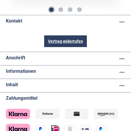
Kontakt
Vertrag widerrufen
Anschrift
Informationen
Inhalt
Zahlungsmittel