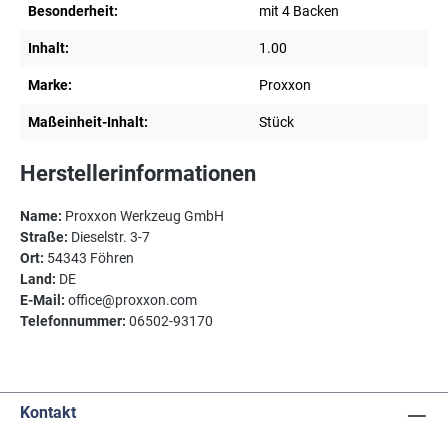
Besonderheit:
mit 4 Backen
Inhalt:
1.00
Marke:
Proxxon
Maßeinheit-Inhalt:
Stück
Herstellerinformationen
Name:
Proxxon Werkzeug GmbH
Straße:
Dieselstr. 3-7
Ort:
54343 Föhren
Land:
DE
E-Mail:
office@proxxon.com
Telefonnummer:
06502-93170
Kontakt