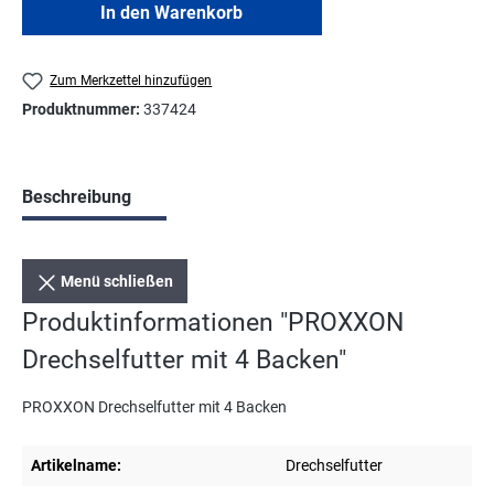
In den Warenkorb
Zum Merkzettel hinzufügen
Produktnummer:
337424
Beschreibung
Menü schließen
Produktinformationen "PROXXON
Drechselfutter mit 4 Backen"
PROXXON Drechselfutter mit 4 Backen
Artikelname:
Drechselfutter