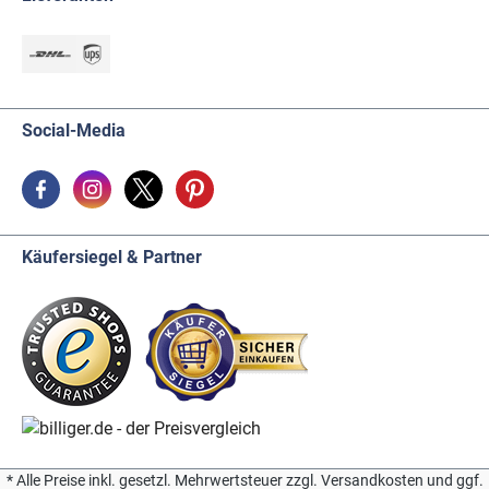
Social-Media
Käufersiegel & Partner
* Alle Preise inkl. gesetzl. Mehrwertsteuer zzgl. Versandkosten und ggf.