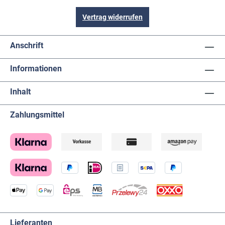
Vertrag widerrufen
Anschrift
Informationen
Inhalt
Zahlungsmittel
Lieferanten