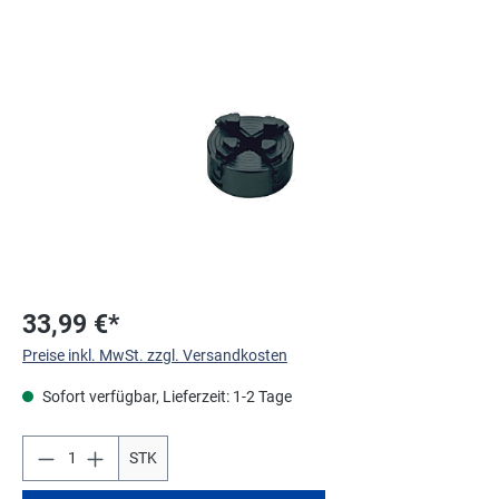
Bildergalerie überspringen
33,99 €*
Preise inkl. MwSt. zzgl. Versandkosten
Sofort verfügbar, Lieferzeit: 1-2 Tage
STK