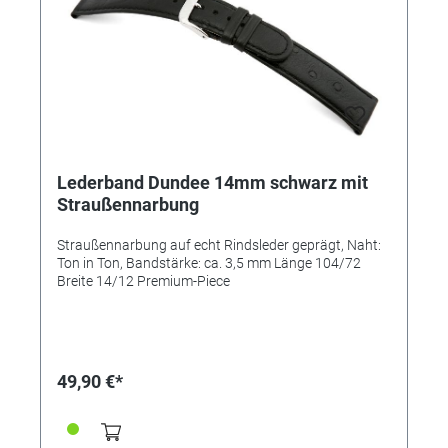
Lederband Dundee 14mm schwarz mit
Straußennarbung
Straußennarbung auf echt Rindsleder geprägt, Naht:
Ton in Ton, Bandstärke: ca. 3,5 mm Länge 104/72
Breite 14/12 Premium-Piece
49,90 €*