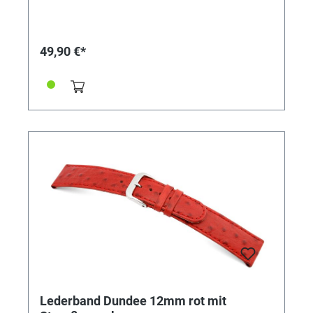
49,90 €*
Lederband Dundee 12mm rot mit