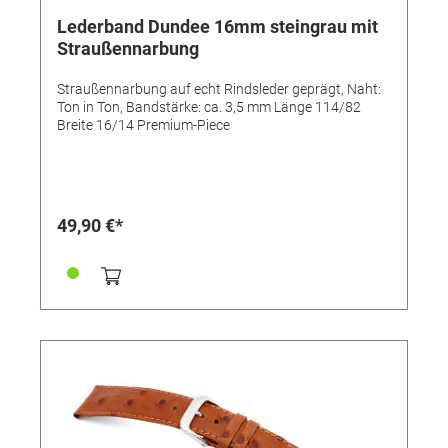
Lederband Dundee 16mm steingrau mit
Straußennarbung
Straußennarbung auf echt Rindsleder geprägt, Naht:
Ton in Ton, Bandstärke: ca. 3,5 mm Länge 114/82
Breite 16/14 Premium-Piece
49,90 €*