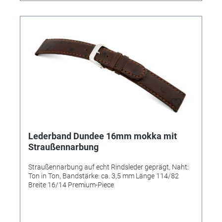
Lederband Dundee 16mm mokka mit
Straußennarbung
Straußennarbung auf echt Rindsleder geprägt, Naht:
Ton in Ton, Bandstärke: ca. 3,5 mm Länge 114/82
Breite 16/14 Premium-Piece