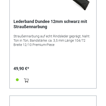
Lederband Dundee 12mm schwarz mit
Straußennarbung
Straußennarbung auf echt Rindsleder geprägt, Naht:
Ton in Ton, Bandstärke: ca. 3,5 mm Länge 104/72
Breite 12/10 Premium-Piece
49,90 €*