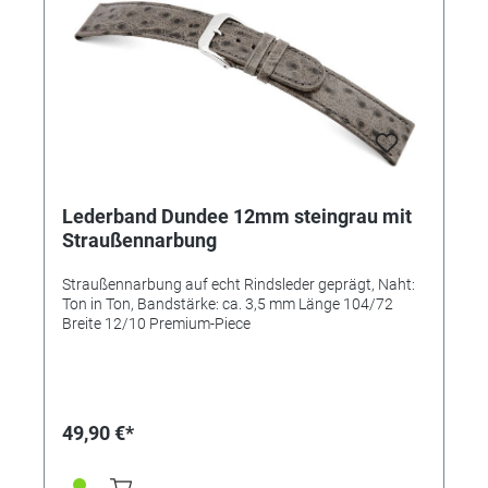
Lederband Dundee 12mm steingrau mit
Straußennarbung
Straußennarbung auf echt Rindsleder geprägt, Naht:
Ton in Ton, Bandstärke: ca. 3,5 mm Länge 104/72
Breite 12/10 Premium-Piece
49,90 €*