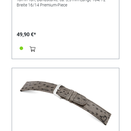
Breite 16/14 Premium-Piece
49,90 €*