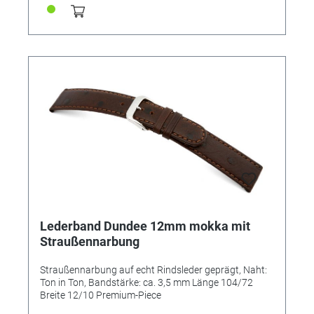
Lederband Dundee 12mm mokka mit
Straußennarbung
Straußennarbung auf echt Rindsleder geprägt, Naht:
Ton in Ton, Bandstärke: ca. 3,5 mm Länge 104/72
Breite 12/10 Premium-Piece