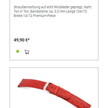
Straußennarbung auf echt Rindsleder geprägt, Naht:
Ton in Ton, Bandstärke: ca. 3,5 mm Länge 104/72
Breite 14/12 Premium-Piece
49,90 €*