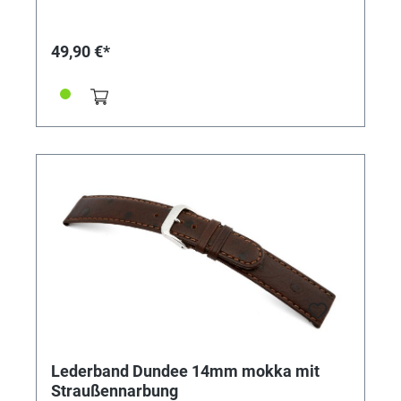
49,90 €*
Lederband Dundee 14mm mokka mit
Straußennarbung