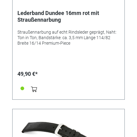
Lederband Dundee 16mm rot mit
Straußennarbung
Straußennarbung auf echt Rindsleder geprägt, Naht:
Ton in Ton, Bandstärke: ca. 3,5 mm Länge 114/82
Breite 16/14 Premium-Piece
49,90 €*