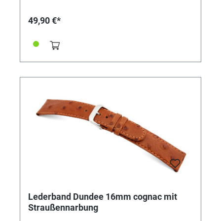
49,90 €*
Lederband Dundee 16mm cognac mit
Straußennarbung