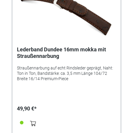
Lederband Dundee 16mm mokka mit
Straußennarbung
Straußennarbung auf echt Rindsleder geprägt, Naht:
Ton in Ton, Bandstärke: ca. 3,5 mm Länge 104/72
Breite 16/14 Premium-Piece
49,90 €*