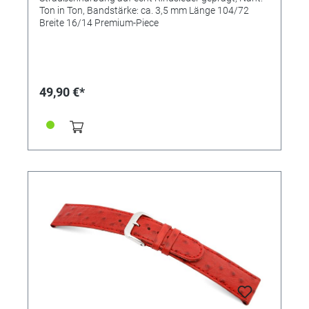
Ton in Ton, Bandstärke: ca. 3,5 mm Länge 104/72
Breite 16/14 Premium-Piece
49,90 €*