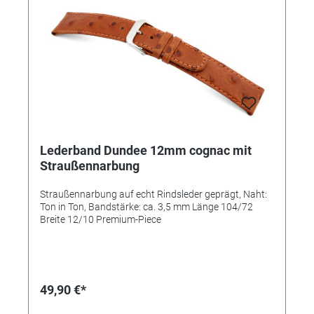
Lederband Dundee 12mm cognac mit
Straußennarbung
Straußennarbung auf echt Rindsleder geprägt, Naht:
Ton in Ton, Bandstärke: ca. 3,5 mm Länge 104/72
Breite 12/10 Premium-Piece
49,90 €*