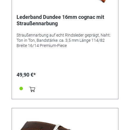
Lederband Dundee 16mm cognac mit
Straußennarbung
Straußennarbung auf echt Rindsleder geprägt, Naht:
Ton in Ton, Bandstärke: ca. 3,5 mm Länge 114/82
Breite 16/14 Premium-Piece
49,90 €*