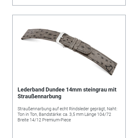
Lederband Dundee 14mm steingrau mit
Straußennarbung
Straußennarbung auf echt Rindsleder geprägt, Naht:
Ton in Ton, Bandstärke: ca. 3,5 mm Länge 104/72
Breite 14/12 Premium-Piece