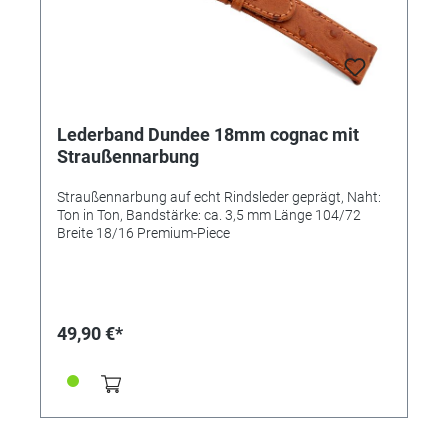
Lederband Dundee 18mm cognac mit
Straußennarbung
Straußennarbung auf echt Rindsleder geprägt, Naht:
Ton in Ton, Bandstärke: ca. 3,5 mm Länge 104/72
Breite 18/16 Premium-Piece
49,90 €*