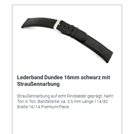
Lederband Dundee 16mm schwarz mit
Straußennarbung
Straußennarbung auf echt Rindsleder geprägt, Naht:
Ton in Ton, Bandstärke: ca. 3,5 mm Länge 114/82
Breite 16/14 Premium-Piece