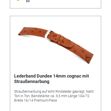
Lederband Dundee 14mm cognac mit
Straußennarbung
Straußennarbung auf echt Rindsleder geprägt, Naht:
Ton in Ton, Bandstärke: ca. 3,5 mm Länge 104/72
Breite 16/14 Premium-Piece