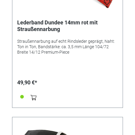
Lederband Dundee 14mm rot mit
Straußennarbung
Straußennarbung auf echt Rindsleder geprägt, Naht:
Ton in Ton, Bandstärke: ca. 3,5 mm Länge 104/72
Breite 14/12 Premium-Piece
49,90 €*