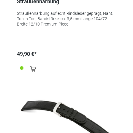
Straußennarbung
Straußennarbung auf echt Rindsleder geprägt, Naht:
Ton in Ton, Bandstärke: ca. 3,5 mm Länge 104/72
Breite 12/10 Premium-Piece
49,90 €*