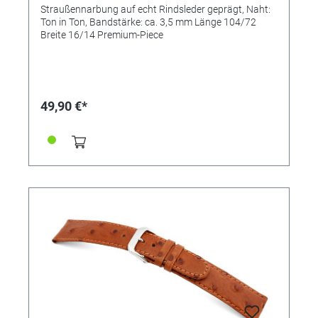
Straußennarbung auf echt Rindsleder geprägt, Naht:
Ton in Ton, Bandstärke: ca. 3,5 mm Länge 104/72
Breite 16/14 Premium-Piece
49,90 €*