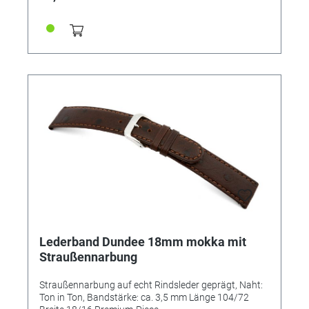
Lederband Dundee 18mm mokka mit
Straußennarbung
Straußennarbung auf echt Rindsleder geprägt, Naht:
Ton in Ton, Bandstärke: ca. 3,5 mm Länge 104/72