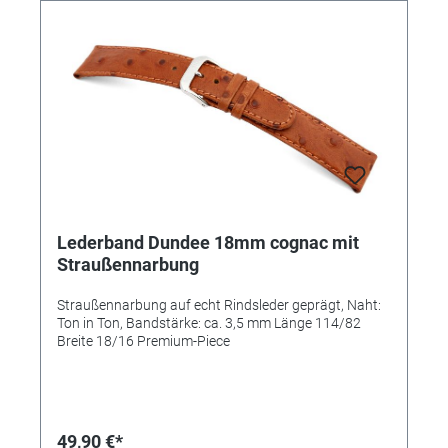
Lederband Dundee 18mm cognac mit
Straußennarbung
Straußennarbung auf echt Rindsleder geprägt, Naht:
Ton in Ton, Bandstärke: ca. 3,5 mm Länge 114/82
Breite 18/16 Premium-Piece
49,90 €*