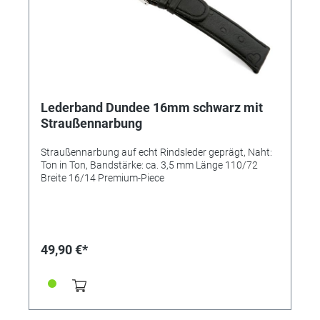
Lederband Dundee 16mm schwarz mit
Straußennarbung
Straußennarbung auf echt Rindsleder geprägt, Naht:
Ton in Ton, Bandstärke: ca. 3,5 mm Länge 110/72
Breite 16/14 Premium-Piece
49,90 €*