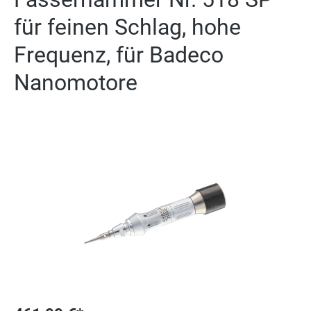
für feinen Schlag, hohe
Frequenz, für Badeco
Nanomotore
Bildergalerie überspringen