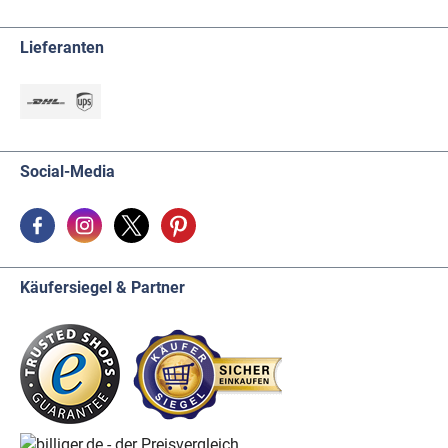
Lieferanten
Social-Media
Käufersiegel & Partner