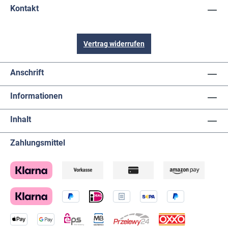
Kontakt
Vertrag widerrufen
Anschrift
Informationen
Inhalt
Zahlungsmittel