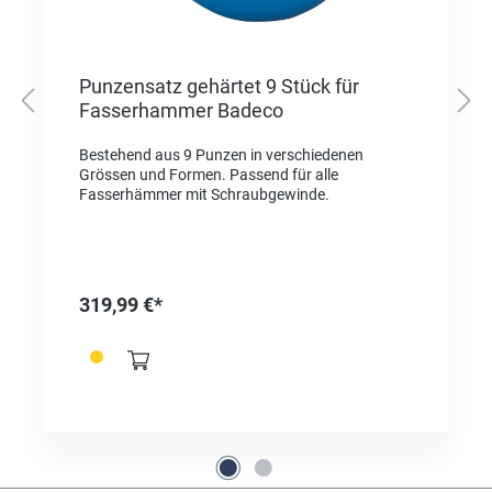
Punzensatz gehärtet 9 Stück für
Fasserhammer Badeco
Bestehend aus 9 Punzen in verschiedenen
Grössen und Formen. Passend für alle
Fasserhämmer mit Schraubgewinde.
319,99 €*