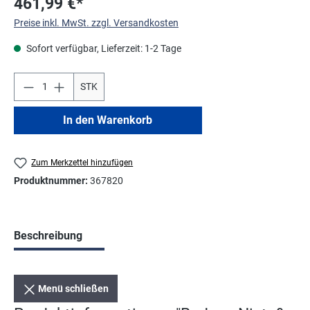
461,99 €*
Preise inkl. MwSt. zzgl. Versandkosten
Sofort verfügbar, Lieferzeit: 1-2 Tage
STK
In den Warenkorb
Zum Merkzettel hinzufügen
Produktnummer:
367820
Beschreibung
Menü schließen