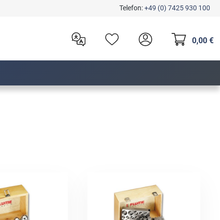
Telefon:
+49 (0) 7425 930 100
0,00 €