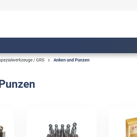
pezialwerkzeuge / GRS
Anken und Punzen
 Punzen