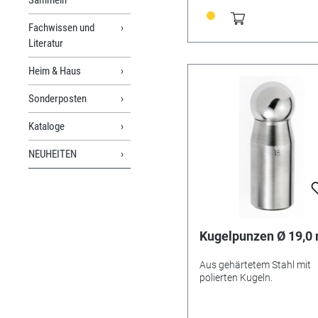
Fachwissen und
Literatur
Heim & Haus
Sonderposten
Kataloge
NEUHEITEN
Kugelpunzen Ø 19,
Aus gehärtetem Stahl mit
polierten Kugeln.