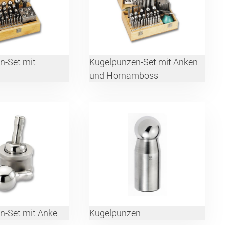
n-Set mit
Kugelpunzen-Set mit Anken
und Hornamboss
n-Set mit Anke
Kugelpunzen