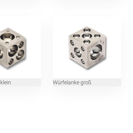
klein
Würfelanke groß