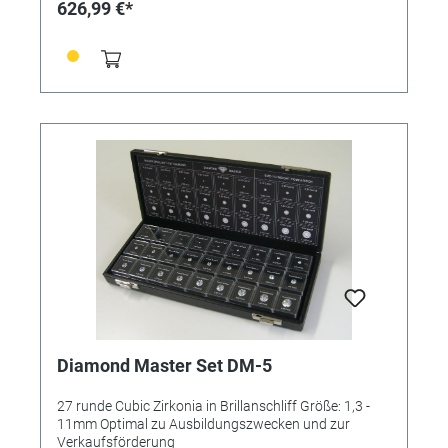
626,99 €*
Diamond Master Set DM-5
27 runde Cubic Zirkonia in Brillanschliff Größe: 1,3 -
11mm Optimal zu Ausbildungszwecken und zur
Verkaufsförderung