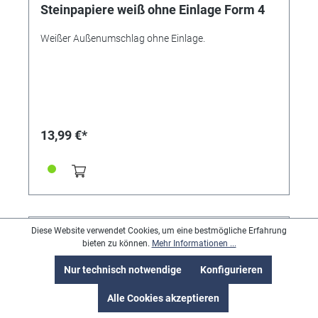
Steinpapiere weiß ohne Einlage Form 4
Weißer Außenumschlag ohne Einlage.
13,99 €*
Diese Website verwendet Cookies, um eine bestmögliche Erfahrung
bieten zu können.
Mehr Informationen ...
Nur technisch notwendige
Konfigurieren
Alle Cookies akzeptieren