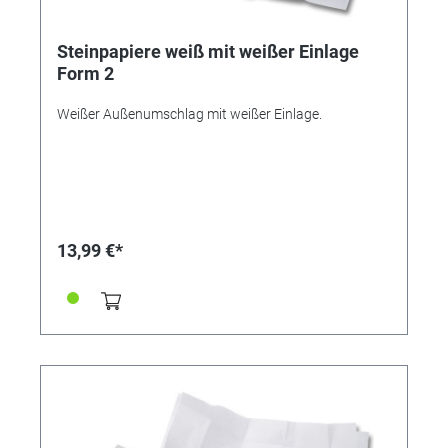
Steinpapiere weiß mit weißer Einlage
Form 2
Weißer Außenumschlag mit weißer Einlage.
13,99 €*