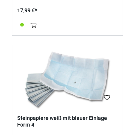
17,99 €*
Steinpapiere weiß mit blauer Einlage
Form 4