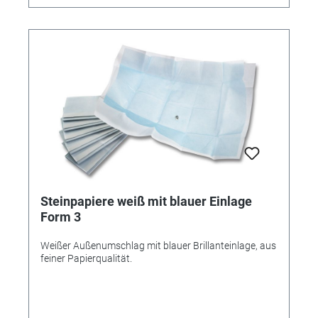
Steinpapiere weiß mit blauer Einlage
Form 3
Weißer Außenumschlag mit blauer Brillanteinlage, aus
feiner Papierqualität.