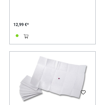
12,99 €*