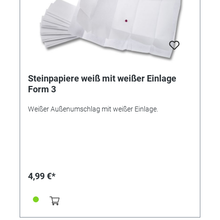
Steinpapiere weiß mit weißer Einlage
Form 3
Weißer Außenumschlag mit weißer Einlage.
4,99 €*