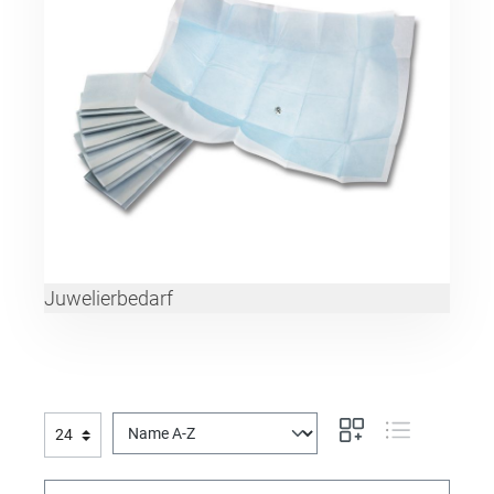
Juwelierbedarf