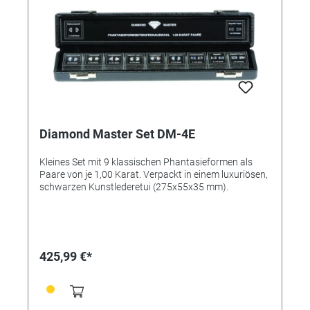
Diamond Master Set DM-4E
Kleines Set mit 9 klassischen Phantasieformen als
Paare von je 1,00 Karat. Verpackt in einem luxuriösen,
schwarzen Kunstlederetui (275x55x35 mm).
425,99 €*