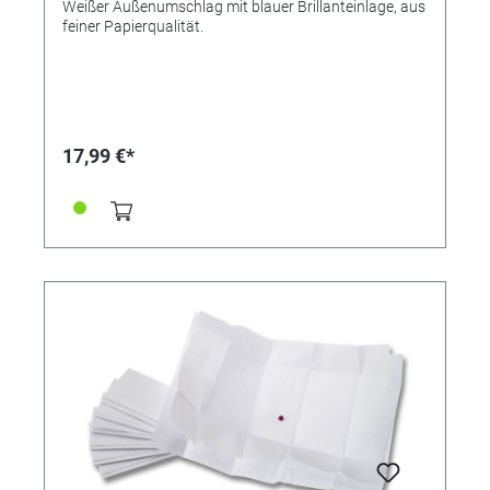
Weißer Außenumschlag mit blauer Brillanteinlage, aus
feiner Papierqualität.
17,99 €*