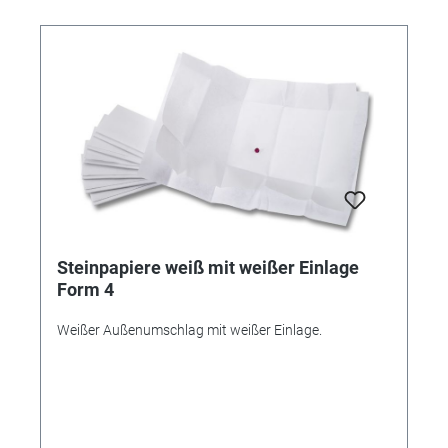
Steinpapiere weiß mit weißer Einlage
Form 4
Weißer Außenumschlag mit weißer Einlage.