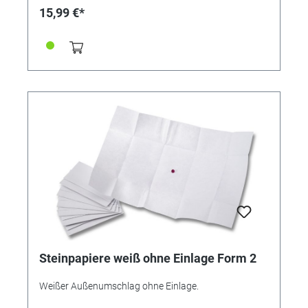
15,99 €*
Steinpapiere weiß ohne Einlage Form 2
Weißer Außenumschlag ohne Einlage.