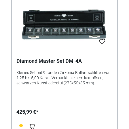
Diamond Master Set DM-4A
Kleines Set mit 9 runden Zirkonia Brillantschliffen von
1,25 bis 5,00 Karat. Verpackt in einem luxuriösen,
schwarzen Kunstlederetui (275x55x35 mm).
425,99 €*