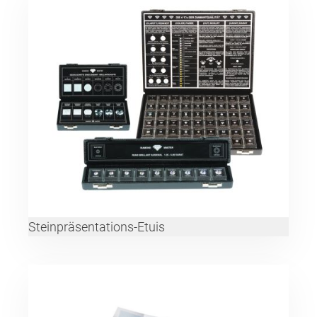
Steinpräsentations-Etuis