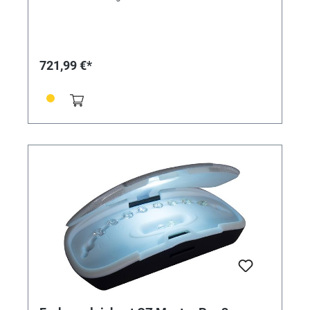
721,99 €*