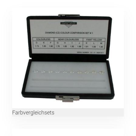
Farbvergleichsets