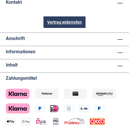
Kontakt
Vertrag widerrufen
Anschrift
Informationen
Inhalt
Zahlungsmittel