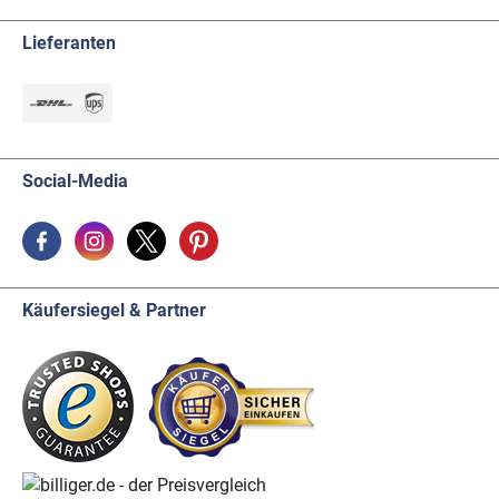
Lieferanten
Social-Media
Käufersiegel & Partner