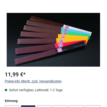
Bildergalerie überspringen
11,99 €*
Preise inkl. MwSt. zzgl. Versandkosten
Sofort verfügbar, Lieferzeit: 1-2 Tage
auswählen
Körnung