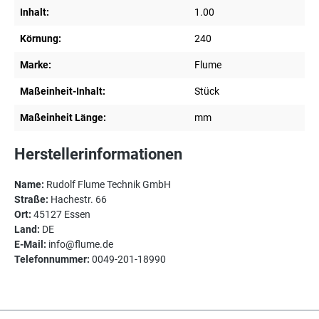
Inhalt:
1.00
Körnung:
240
Marke:
Flume
Maßeinheit-Inhalt:
Stück
Maßeinheit Länge:
mm
Herstellerinformationen
Name:
Rudolf Flume Technik GmbH
Straße:
Hachestr. 66
Ort:
45127 Essen
Land:
DE
E-Mail:
info@flume.de
Telefonnummer:
0049-201-18990