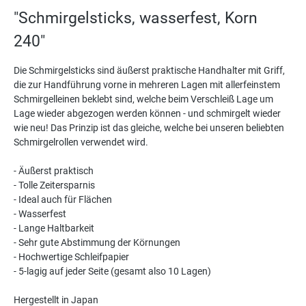
"Schmirgelsticks, wasserfest, Korn
240"
Die Schmirgelsticks sind äußerst praktische Handhalter mit Griff,
die zur Handführung vorne in mehreren Lagen mit allerfeinstem
Schmirgelleinen beklebt sind, welche beim Verschleiß Lage um
Lage wieder abgezogen werden können - und schmirgelt wieder
wie neu! Das Prinzip ist das gleiche, welche bei unseren beliebten
Schmirgelrollen verwendet wird.
- Äußerst praktisch
- Tolle Zeitersparnis
- Ideal auch für Flächen
- Wasserfest
- Lange Haltbarkeit
- Sehr gute Abstimmung der Körnungen
- Hochwertige Schleifpapier
- 5-lagig auf jeder Seite (gesamt also 10 Lagen)
Hergestellt in Japan