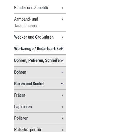
Bänder und Zubehör
Armband- und
Taschenuhren
Wecker und Großuhren
Werkzeuge / Bedarfsartikel
Bohren, Polieren, Schleifen
Bohren
Boxen und Sockel
Fräser
Lapidieren
Polieren
Polierkörper für