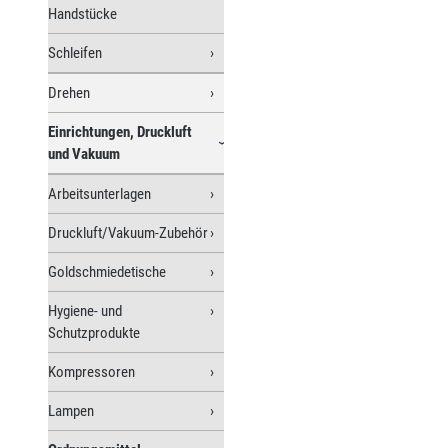
Handstücke
Schleifen
Drehen
Einrichtungen, Druckluft
und Vakuum
Arbeitsunterlagen
Druckluft/Vakuum-Zubehör
Goldschmiedetische
Hygiene- und
Schutzprodukte
Kompressoren
Lampen