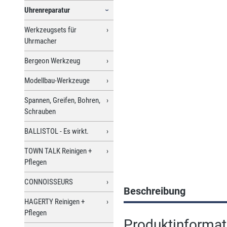
Uhrenreparatur
Werkzeugsets für
Uhrmacher
Bergeon Werkzeug
Modellbau-Werkzeuge
Spannen, Greifen, Bohren,
Schrauben
BALLISTOL - Es wirkt.
TOWN TALK Reinigen +
Pflegen
CONNOISSEURS
Beschreibung
HAGERTY Reinigen +
Pflegen
Produktinformat