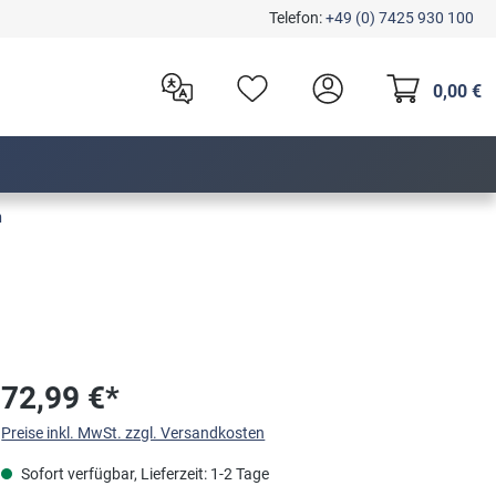
Telefon:
+49 (0) 7425 930 100
0,00 €
n
72,99 €*
Preise inkl. MwSt. zzgl. Versandkosten
Sofort verfügbar, Lieferzeit: 1-2 Tage