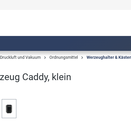
, Druckluft und Vakuum
Ordnungsmittel
Werzeughalter & Käste
zeug Caddy, klein