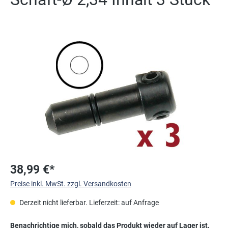
Bildergalerie überspringen
38,99 €*
Preise inkl. MwSt. zzgl. Versandkosten
Derzeit nicht lieferbar. Lieferzeit: auf Anfrage
Benachrichtige mich, sobald das Produkt wieder auf Lager ist.