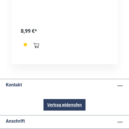
8,99 €*
Kontakt
Vertrag widerrufen
Anschrift