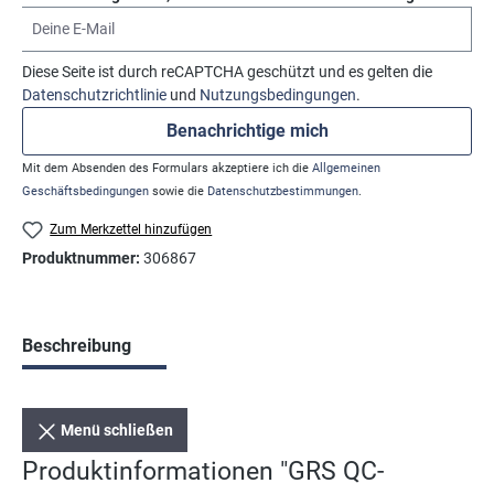
Deine E-Mail
Diese Seite ist durch reCAPTCHA geschützt und es gelten die
Datenschutzrichtlinie
und
Nutzungsbedingungen
.
Benachrichtige mich
Mit dem Absenden des Formulars akzeptiere ich die
Allgemeinen
Geschäftsbedingungen
sowie die
Datenschutzbestimmungen
.
Zum Merkzettel hinzufügen
Produktnummer:
306867
Beschreibung
Menü schließen
Produktinformationen "GRS QC-