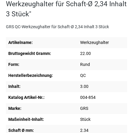
Werkzeughalter für Schaft-Ø 2,34 Inhalt
3 Stück"
GRS QC-Werkzeughalter für Schaft-Ø 2,34 Inhalt 3 Stück
Artikelname:
Werkzeughalter
Bruttogewicht Gramm:
22.00
Form:
Rund
Herstellerbezeichnung:
QC
Inhalt:
3.00
Katalog Artikel-Nr.:
004-854
Marke:
GRS
Maßeinheit-Inhalt:
Stück
Schaft Ø mm:
2.34