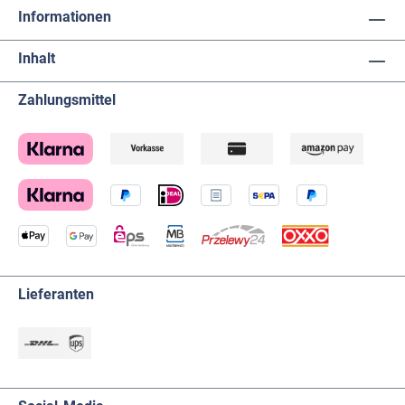
Informationen
Inhalt
Zahlungsmittel
Lieferanten