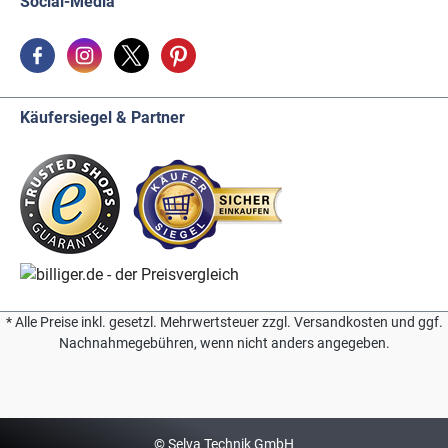
Social-Media
Käufersiegel & Partner
* Alle Preise inkl. gesetzl. Mehrwertsteuer zzgl. Versandkosten und ggf.
Nachnahmegebühren, wenn nicht anders angegeben.
© Selva Technik GmbH