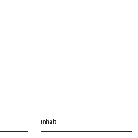
Inhalt