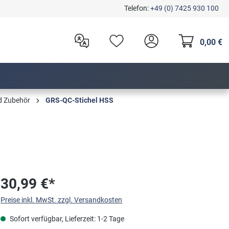
Telefon:
+49 (0) 7425 930 100
0,00 €
d Zubehör
GRS-QC-Stichel HSS
30,99 €*
Preise inkl. MwSt. zzgl. Versandkosten
Sofort verfügbar, Lieferzeit: 1-2 Tage