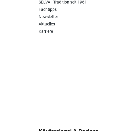
SELVA - Tradition seit 1961
Fachtipps
Newsletter
Aktuelles
Karriere