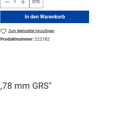
STK
In den Warenkorb
Zum Merkzettel hinzufügen
Produktnummer:
222782
 1,78 mm GRS"