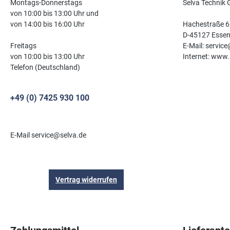
Montags-Donnerstags
Selva Technik
von 10:00 bis 13:00 Uhr und
von 14:00 bis 16:00 Uhr
Hachestraße 6
D-45127 Esse
Freitags
E-Mail: servic
von 10:00 bis 13:00 Uhr
Internet: www.
Telefon (Deutschland)
+49 (0) 7425 930 100
E-Mail service@selva.de
Vertrag widerrufen